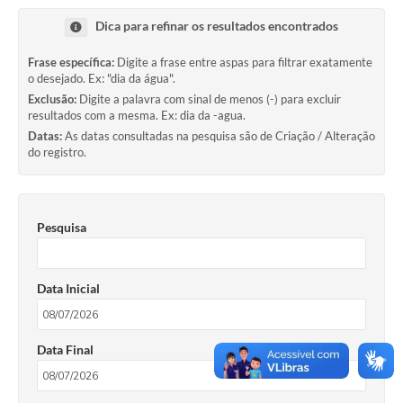
Dica para refinar os resultados encontrados
Frase específica:
Digite a frase entre aspas para filtrar exatamente
o desejado. Ex: "dia da água".
Exclusão:
Digite a palavra com sinal de menos (-) para excluir
resultados com a mesma. Ex: dia da -agua.
Datas:
As datas consultadas na pesquisa são de Criação / Alteração
do registro.
Pesquisa
Data Inicial
Data Final