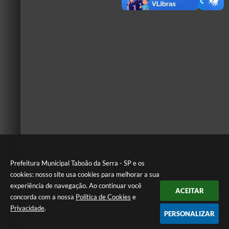
Prefeitura Municipal Taboão da Serra - SP e os
cookies: nosso site usa cookies para melhorar a sua
experiência de navegação. Ao continuar você
ACEITAR
concorda com a nossa
Política de Cookies
e
Privacidade
.
PERSONALIZAR