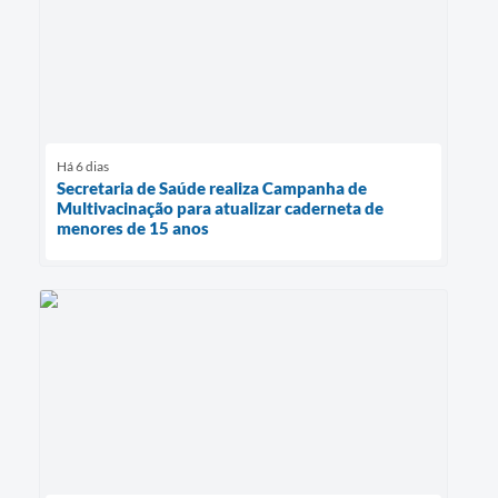
Há 6 dias
Secretaria de Saúde realiza Campanha de
Multivacinação para atualizar caderneta de
menores de 15 anos