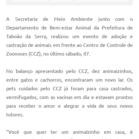
A Secretaria de Meio Ambiente junto com o
Departamento de Bem-estar Animal da Prefeitura de
Taboão da Serra, realizou um evento de adoção e
castração de animais em frente ao Centro de Controle de
Zoonoses (CCZ), no último sábado, 07.
No balanço apresentado pelo CCZ, dez animaizinhos,
entre gatos e cachorros, encontraram um novo lar. Os
pets cuidados pelo CCZ já foram para casa castrados,
vermifugados, com as vacinas em dia e estavam prontos
para receber o amor e alegrar a vida de seus novos
tutores.
“Você que quer ter um animalzinho em casa, é