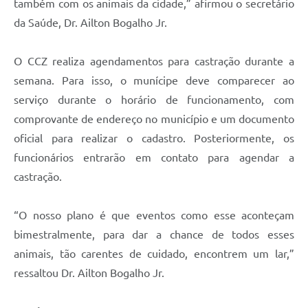
também com os animais da cidade,” afirmou o secretário
da Saúde, Dr. Ailton Bogalho Jr.
O CCZ realiza agendamentos para castração durante a
semana. Para isso, o munícipe deve comparecer ao
serviço durante o horário de funcionamento, com
comprovante de endereço no município e um documento
oficial para realizar o cadastro. Posteriormente, os
funcionários entrarão em contato para agendar a
castração.
“O nosso plano é que eventos como esse aconteçam
bimestralmente, para dar a chance de todos esses
animais, tão carentes de cuidado, encontrem um lar,”
ressaltou Dr. Ailton Bogalho Jr.