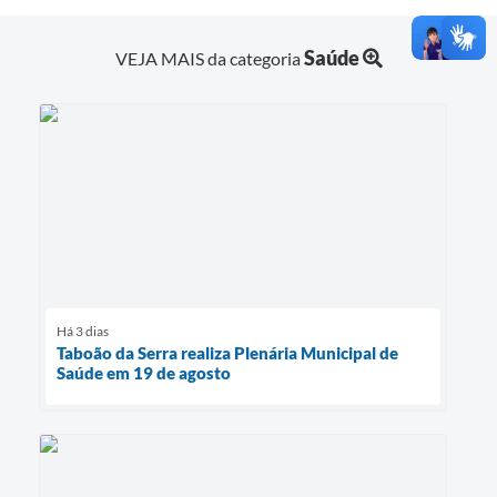
Saúde
VEJA MAIS da categoria
Há 3 dias
Taboão da Serra realiza Plenária Municipal de
Saúde em 19 de agosto