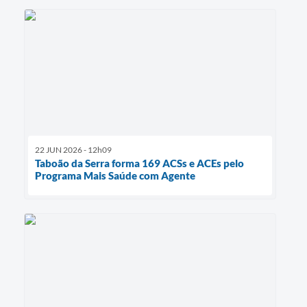
22 JUN 2026 - 12h09
Taboão da Serra forma 169 ACSs e ACEs pelo
Programa Mais Saúde com Agente