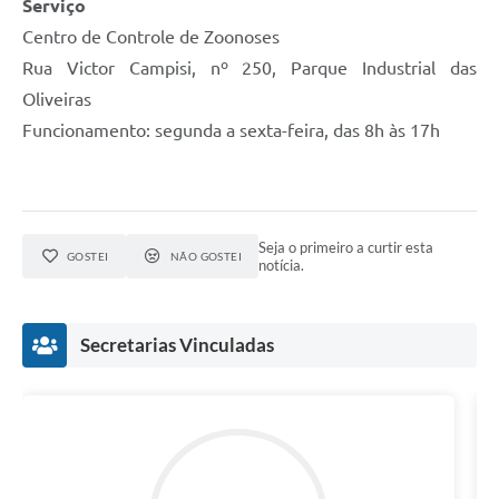
Serviço
Centro de Controle de Zoonoses
Rua Victor Campisi, nº 250, Parque Industrial das
Oliveiras
Funcionamento: segunda a sexta-feira, das 8h às 17h
Seja o primeiro a curtir esta
GOSTEI
NÃO GOSTEI
notícia.
Secretarias Vinculadas