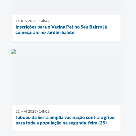
15 JUN 2026 - 14h42
Inscrições para o Vacina Pet no Seu Bairro já
começaram no Jardim Salete
21 MAI 2026 - 14h02
Taboão da Serra amplia vacinação contra a gripe
para toda a população na segunda-feira (25)