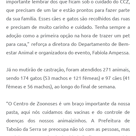
importante lembrar dos que ficam sob o cuidado do CCZ,
que precisam de um lar e estão prontos para fazer parte
da sua família. Esses cães e gatos são recolhidos das ruas
e precisam de muito carinho e cuidado. Tenha sempre a
adoção como a primeira opção na hora de trazer um pet
para casa,” reforça a diretora do Departamento de Bem-
estar Animal e organizadora do evento, Fabíola Ampessa.
Já no mutirão de castração, foram atendidos 271 animais,
sendo 174 gatos (53 machos e 121 fêmeas) e 97 cães (41
fêmeas e 56 machos), ao longo do final de semana.
“O Centro de Zoonoses é um braço importante da nossa
pasta, aqui nós cuidamos das vacinas e do controle de
doenças dos nossos animaizinhos. A Prefeitura de
Taboão da Serra se preocupa não só com as pessoas, mas