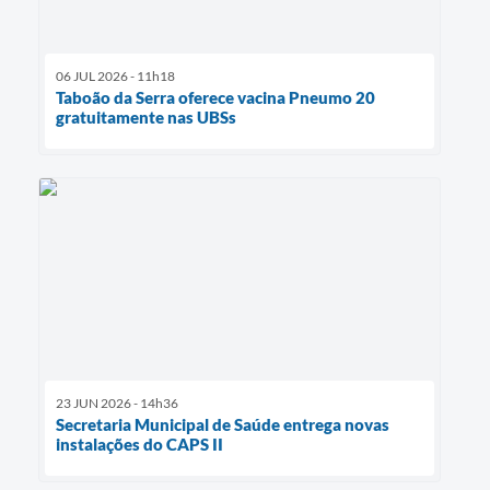
06 JUL 2026 - 11h18
Taboão da Serra oferece vacina Pneumo 20
gratuitamente nas UBSs
23 JUN 2026 - 14h36
Secretaria Municipal de Saúde entrega novas
instalações do CAPS II