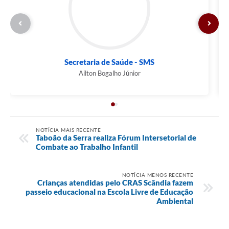
Secretaria de Saúde - SMS
Ailton Bogalho Júnior
NOTÍCIA MAIS RECENTE
Taboão da Serra realiza Fórum Intersetorial de
Combate ao Trabalho Infantil
NOTÍCIA MENOS RECENTE
Crianças atendidas pelo CRAS Scândia fazem
passeio educacional na Escola Livre de Educação
Ambiental