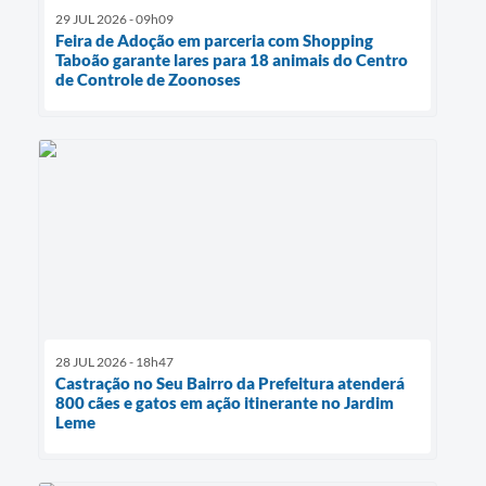
29 JUL 2026 - 09h09
Feira de Adoção em parceria com Shopping
Taboão garante lares para 18 animais do Centro
de Controle de Zoonoses
28 JUL 2026 - 18h47
Castração no Seu Bairro da Prefeitura atenderá
800 cães e gatos em ação itinerante no Jardim
Leme