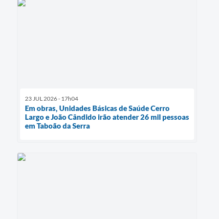
23 JUL 2026 - 17h04
Em obras, Unidades Básicas de Saúde Cerro
Largo e João Cândido irão atender 26 mil pessoas
em Taboão da Serra