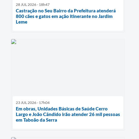
28 JUL 2026 - 18h47
Castração no Seu Bairro da Prefeitura atenderá
800 cães e gatos em ação itinerante no Jardim
Leme
23 JUL 2026 - 17h04
Em obras, Unidades Básicas de Saúde Cerro
Largo e João Cândido irão atender 26 mil pessoas
em Taboão da Serra