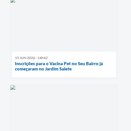
15 JUN 2026 - 14h42
Inscrições para o Vacina Pet no Seu Bairro já
começaram no Jardim Salete