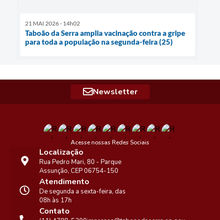
21 MAI 2026 - 14h02
Taboão da Serra amplia vacinação contra a gripe
para toda a população na segunda-feira (25)
Newsletter
Acesse nossas Redes Sociais
Localização
Rua Pedro Mari, 80 - Parque
Assunção, CEP 06754-150
Atendimento
De segunda a sexta-feira, das
08h às 17h
Contato