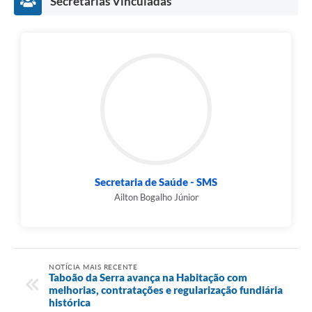
Secretarias Vinculadas
Secretaria de Saúde - SMS
Ailton Bogalho Júnior
NOTÍCIA MAIS RECENTE
Taboão da Serra avança na Habitação com
melhorias, contratações e regularização fundiária
histórica