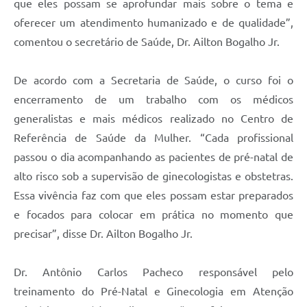
que eles possam se aprofundar mais sobre o tema e
oferecer um atendimento humanizado e de qualidade”,
comentou o secretário de Saúde, Dr. Ailton Bogalho Jr.
De acordo com a Secretaria de Saúde, o curso foi o
encerramento de um trabalho com os médicos
generalistas e mais médicos realizado no Centro de
Referência de Saúde da Mulher. “Cada profissional
passou o dia acompanhando as pacientes de pré-natal de
alto risco sob a supervisão de ginecologistas e obstetras.
Essa vivência faz com que eles possam estar preparados
e focados para colocar em prática no momento que
precisar”, disse Dr. Ailton Bogalho Jr.
Dr. Antônio Carlos Pacheco responsável pelo
treinamento do Pré-Natal e Ginecologia em Atenção