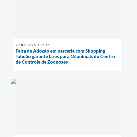
29 JUL 2026 - 09h09
Feira de Adoção em parceria com Shopping
Taboão garante lares para 18 animais do Centro
de Controle de Zoonoses