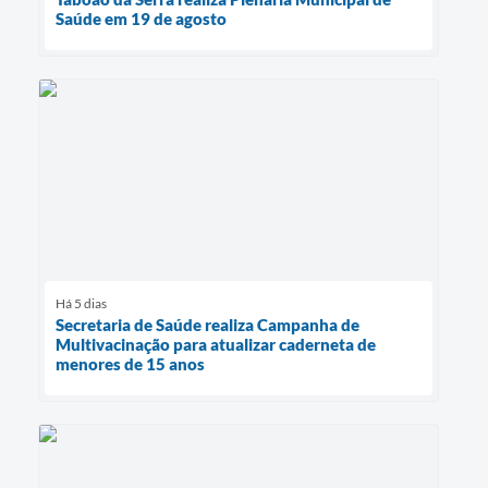
Saúde em 19 de agosto
Há 5 dias
Secretaria de Saúde realiza Campanha de
Multivacinação para atualizar caderneta de
menores de 15 anos