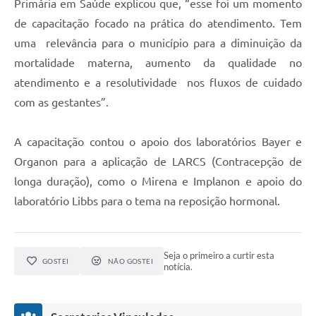
Primária em Saúde explicou que, “esse foi um momento
de capacitação focado na prática do atendimento. Tem
uma relevância para o município para a diminuição da
mortalidade materna, aumento da qualidade no
atendimento e a resolutividade nos fluxos de cuidado
com as gestantes”.
A capacitação contou o apoio dos laboratórios Bayer e
Organon para a aplicação de LARCS (Contracepção de
longa duração), como o Mirena e Implanon e apoio do
laboratório Libbs para o tema na reposição hormonal.
Seja o primeiro a curtir esta
GOSTEI
NÃO GOSTEI
notícia.