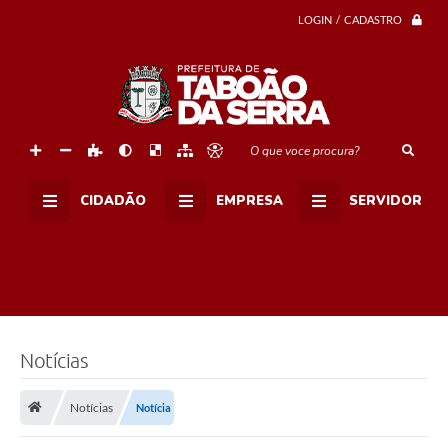
LOGIN / CADASTRO
O que voce procura?
CIDADÃO
EMPRESA
SERVIDOR
Notícias
Notícias
Notícia