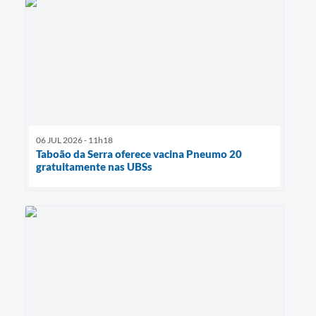
06 JUL 2026 - 11h18
Taboão da Serra oferece vacina Pneumo 20
gratuitamente nas UBSs