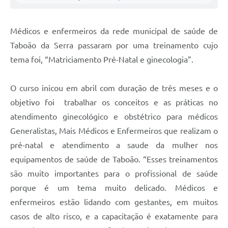
Médicos e enfermeiros da rede municipal de saúde de
Taboão da Serra passaram por uma treinamento cujo
tema foi, “Matriciamento Pré-Natal e ginecologia”.
O curso inicou em abril com duração de três meses e o
objetivo foi trabalhar os conceitos e as práticas no
atendimento ginecológico e obstétrico para médicos
Generalistas, Mais Médicos e Enfermeiros que realizam o
pré-natal e atendimento a saude da mulher nos
equipamentos de saúde de Taboão. “Esses treinamentos
são muito importantes para o profissional de saúde
porque é um tema muito delicado. Médicos e
enfermeiros estão lidando com gestantes, em muitos
casos de alto risco, e a capacitação é exatamente para