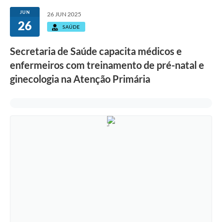
JUN
26 JUN 2025
26
SAÚDE
Secretaria de Saúde capacita médicos e
enfermeiros com treinamento de pré-natal e
ginecologia na Atenção Primária