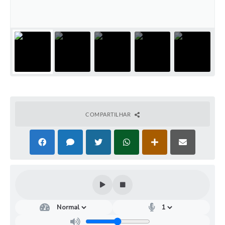
COMPARTILHAR