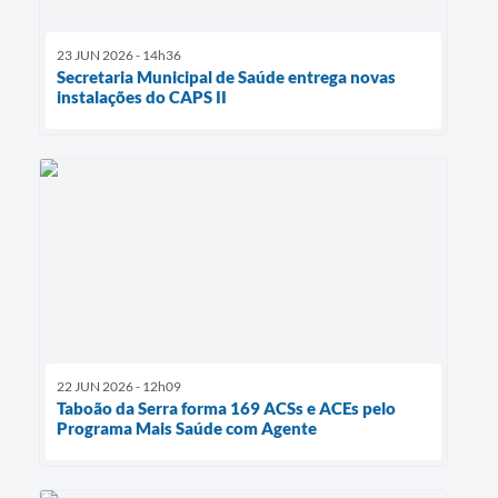
23 JUN 2026 - 14h36
Secretaria Municipal de Saúde entrega novas
instalações do CAPS II
22 JUN 2026 - 12h09
Taboão da Serra forma 169 ACSs e ACEs pelo
Programa Mais Saúde com Agente