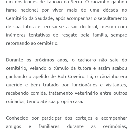
um dos ícones de Taboão da Serra. O cãozinho ganhou
fama nacional por viver mais de uma década no
Cemitério da Saudade, após acompanhar o sepultamento
de sua tutora e recusar-se a sair do local, mesmo com
inúmeras tentativas de resgate pela família, sempre
retornando ao cemitério.
Durante os próximos anos, o cachorro não saiu do
cemitério, velando o túmulo da tutora e assim acabou
ganhando o apelido de Bob Coveiro. Lá, o cãozinho era
querido e bem tratado por funcionários e visitantes,
recebendo comida, tratamento veterinário entre outros
cuidados, tendo até sua própria casa.
Conhecido por participar dos cortejos e acompanhar
amigos e familiares durante as cerimônias,