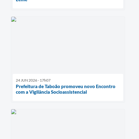
24 JUN 2026 - 17h07
Prefeitura de Taboão promoveu novo Encontro
com a Vigilância Socioassistencial