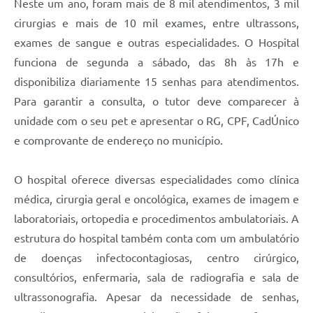
Neste um ano, foram mais de 8 mil atendimentos, 3 mil
cirurgias e mais de 10 mil exames, entre ultrassons,
exames de sangue e outras especialidades. O Hospital
funciona de segunda a sábado, das 8h às 17h e
disponibiliza diariamente 15 senhas para atendimentos.
Para garantir a consulta, o tutor deve comparecer à
unidade com o seu pet e apresentar o RG, CPF, CadÚnico
e comprovante de endereço no município.
O hospital oferece diversas especialidades como clínica
médica, cirurgia geral e oncológica, exames de imagem e
laboratoriais, ortopedia e procedimentos ambulatoriais. A
estrutura do hospital também conta com um ambulatório
de doenças infectocontagiosas, centro cirúrgico,
consultórios, enfermaria, sala de radiografia e sala de
ultrassonografia. Apesar da necessidade de senhas,