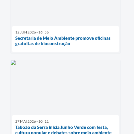
12 JUN 2026 - 16h56
Secretaria de Meio Ambiente promove oficinas
gratuitas de bioconstrução
27 MAI 2026 - 10h11
Taboão da Serra inicia Junho Verde com festa,
cultura popular e debates sobre meio ambiente