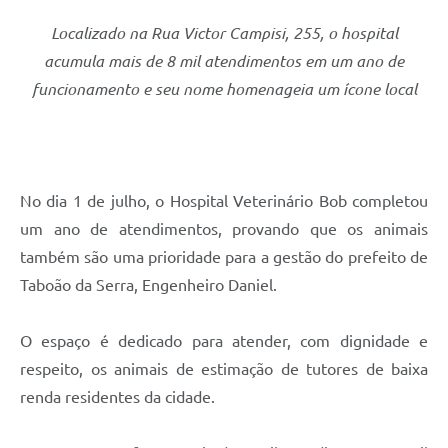
Localizado na Rua Victor Campisi, 255, o hospital
acumula mais de 8 mil atendimentos em um ano de
funcionamento e seu nome homenageia um ícone local
No dia 1 de julho, o Hospital Veterinário Bob completou
um ano de atendimentos, provando que os animais
também são uma prioridade para a gestão do prefeito de
Taboão da Serra, Engenheiro Daniel.
O espaço é dedicado para atender, com dignidade e
respeito, os animais de estimação de tutores de baixa
renda residentes da cidade.