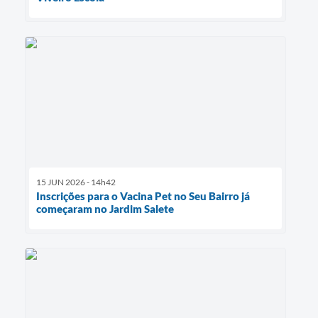
15 JUN 2026 - 14h42
Inscrições para o Vacina Pet no Seu Bairro já
começaram no Jardim Salete