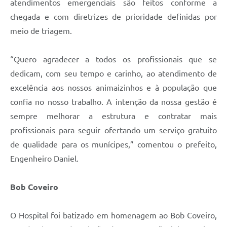
atendimentos emergenciais são feitos conforme a
chegada e com diretrizes de prioridade definidas por
meio de triagem.
“Quero agradecer a todos os profissionais que se
dedicam, com seu tempo e carinho, ao atendimento de
excelência aos nossos animaizinhos e à população que
confia no nosso trabalho. A intenção da nossa gestão é
sempre melhorar a estrutura e contratar mais
profissionais para seguir ofertando um serviço gratuito
de qualidade para os munícipes,” comentou o prefeito,
Engenheiro Daniel.
Bob Coveiro
O Hospital foi batizado em homenagem ao Bob Coveiro,