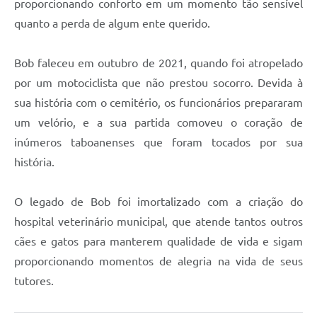
proporcionando conforto em um momento tão sensível
quanto a perda de algum ente querido.
Bob faleceu em outubro de 2021, quando foi atropelado
por um motociclista que não prestou socorro. Devida à
sua história com o cemitério, os funcionários prepararam
um velório, e a sua partida comoveu o coração de
inúmeros taboanenses que foram tocados por sua
história.
O legado de Bob foi imortalizado com a criação do
hospital veterinário municipal, que atende tantos outros
cães e gatos para manterem qualidade de vida e sigam
proporcionando momentos de alegria na vida de seus
tutores.