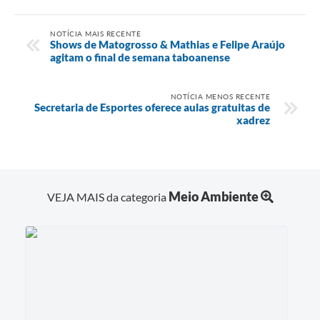
NOTÍCIA MAIS RECENTE
Shows de Matogrosso & Mathias e Felipe Araújo
agitam o final de semana taboanense
NOTÍCIA MENOS RECENTE
Secretaria de Esportes oferece aulas gratuitas de
xadrez
Meio Ambiente
VEJA MAIS da categoria