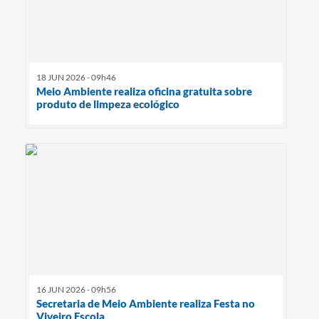
18 JUN 2026 - 09h46
Meio Ambiente realiza oficina gratuita sobre
produto de limpeza ecológico
16 JUN 2026 - 09h56
Secretaria de Meio Ambiente realiza Festa no
Viveiro Escola