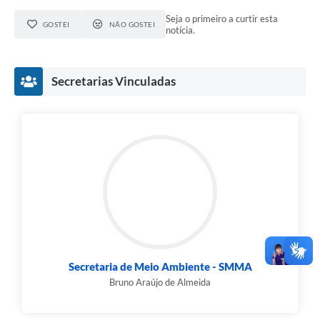
Seja o primeiro a curtir esta
GOSTEI
NÃO GOSTEI
notícia.
Secretarias Vinculadas
Secretaria de Meio Ambiente - SMMA
Bruno Araújo de Almeida