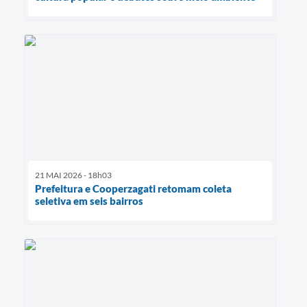
21 MAI 2026 - 18h03
Prefeitura e Cooperzagati retomam coleta
seletiva em seis bairros