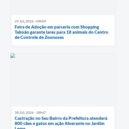
29 JUL 2026 - 09h09
Feira de Adoção em parceria com Shopping
Taboão garante lares para 18 animais do Centro
de Controle de Zoonoses
28 JUL 2026 - 18h47
Castração no Seu Bairro da Prefeitura atenderá
800 cães e gatos em ação itinerante no Jardim
Leme