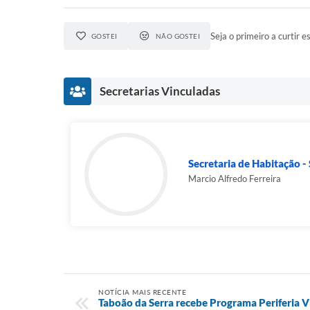
Seja o primeiro a curtir es
GOSTEI
NÃO GOSTEI
Secretarias Vinculadas
Secretaria de Habitação 
Marcio Alfredo Ferreira
NOTÍCIA MAIS RECENTE
Taboão da Serra recebe Programa Periferia Vi