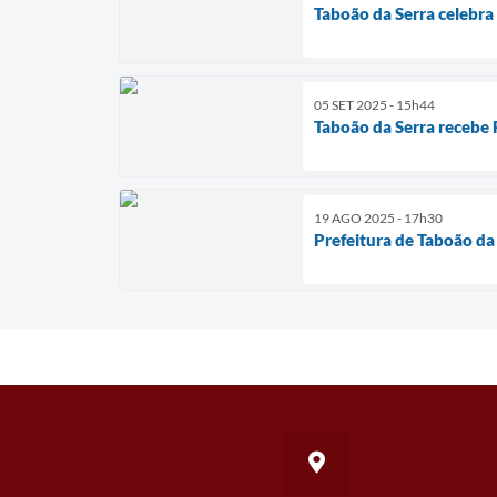
Taboão da Serra celebra
05 SET 2025 - 15h44
Taboão da Serra recebe P
19 AGO 2025 - 17h30
Prefeitura de Taboão da