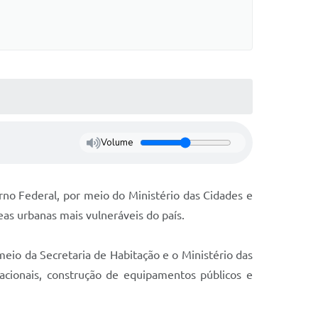
Volume
rno Federal, por meio do Ministério das Cidades e
eas urbanas mais vulneráveis do país.
eio da Secretaria de Habitação e o Ministério das
tacionais, construção de equipamentos públicos e