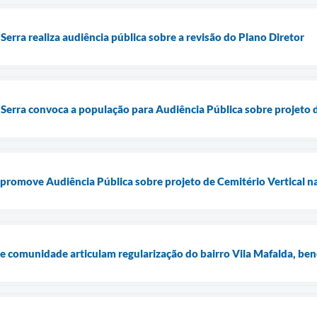
Serra realiza audiência pública sobre a revisão do Plano Diretor
 Serra convoca a população para Audiência Pública sobre projeto d
 promove Audiência Pública sobre projeto de Cemitério Vertical 
 e comunidade articulam regularização do bairro Vila Mafalda, ben