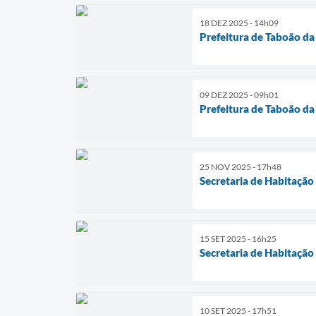
18 DEZ 2025 - 14h09
Prefeitura de Taboão da 
09 DEZ 2025 - 09h01
Prefeitura de Taboão da
25 NOV 2025 - 17h48
Secretaria de Habitação
15 SET 2025 - 16h25
Secretaria de Habitação
10 SET 2025 - 17h51