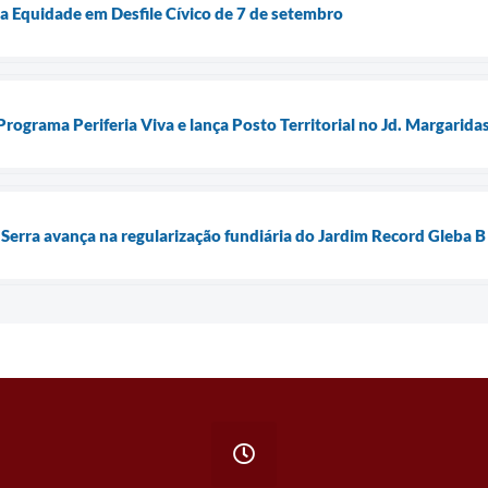
 a Equidade em Desfile Cívico de 7 de setembro
rograma Periferia Viva e lança Posto Territorial no Jd. Margarida
 Serra avança na regularização fundiária do Jardim Record Gleba B