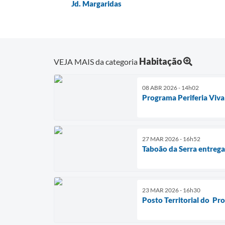
Jd. Margaridas
Habitação
VEJA MAIS da categoria
08 ABR 2026 - 14h02
Programa Periferia Viv
27 MAR 2026 - 16h52
Taboão da Serra entrega
23 MAR 2026 - 16h30
Posto Territorial do Pro