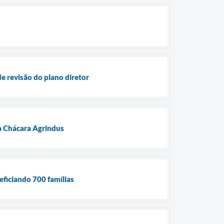
e revisão do plano diretor
na Chácara Agrindus
eficiando 700 famílias