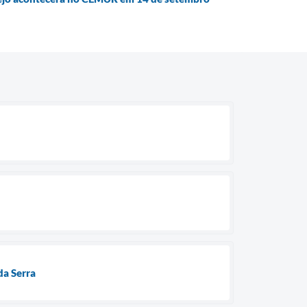
da Serra