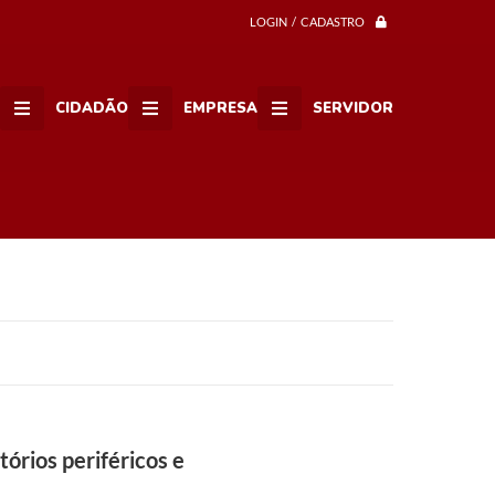
LOGIN / CADASTRO
CIDADÃO
EMPRESA
SERVIDOR
tórios periféricos e