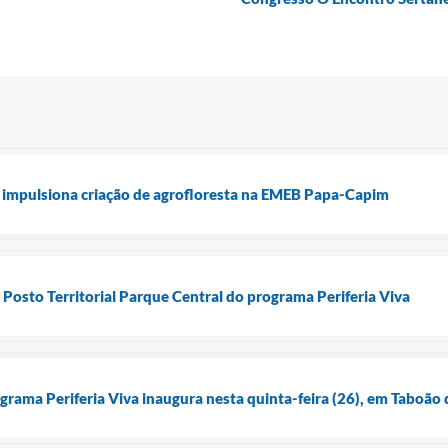
a impulsiona criação de agrofloresta na EMEB Papa-Capim
 Posto Territorial Parque Central do programa Periferia Viva
grama Periferia Viva inaugura nesta quinta-feira (26), em Taboão 