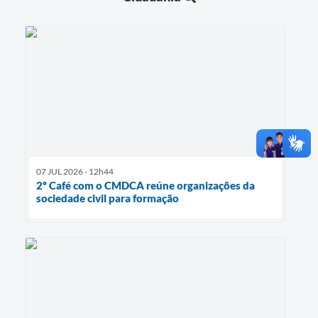
07 JUL 2026 - 12h44
2º Café com o CMDCA reúne organizações da
sociedade civil para formação