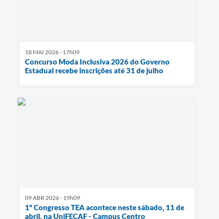
18 MAI 2026 - 17h09
Concurso Moda Inclusiva 2026 do Governo
Estadual recebe inscrições até 31 de julho
09 ABR 2026 - 19h09
1º Congresso TEA acontece neste sábado, 11 de
abril, na UniFECAF - Campus Centro