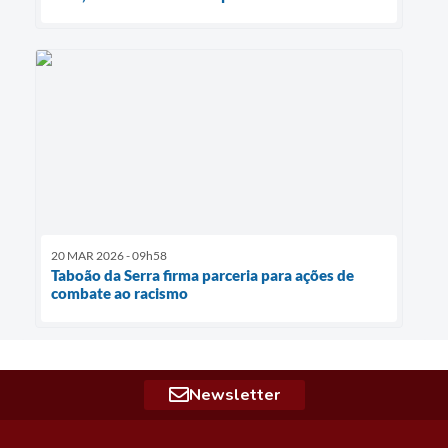
20 MAR 2026 - 09h58
Taboão da Serra firma parceria para ações de
combate ao racismo
Newsletter