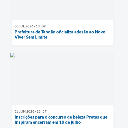
03 JUL 2026 - 13h09
Prefeitura de Taboão oficializa adesão ao Novo
Viver Sem Limite
26 JUN 2026 - 13h57
Inscrições para o concurso de beleza Pretas que
Inspiram encerram em 10 de julho