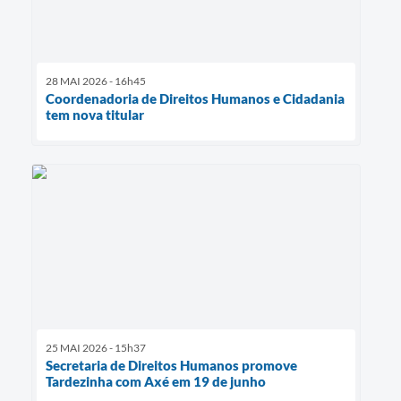
28 MAI 2026 - 16h45
Coordenadoria de Direitos Humanos e Cidadania
tem nova titular
25 MAI 2026 - 15h37
Secretaria de Direitos Humanos promove
Tardezinha com Axé em 19 de junho