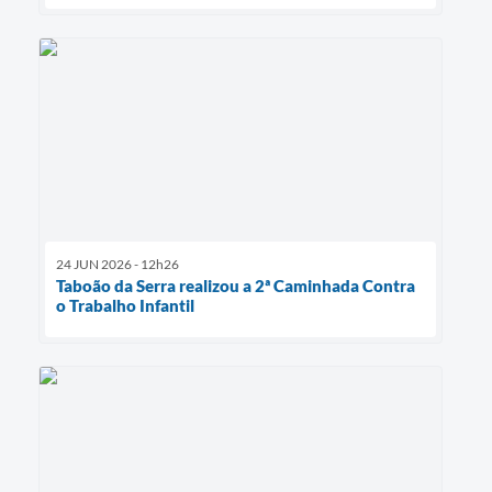
24 JUN 2026 - 12h26
Taboão da Serra realizou a 2ª Caminhada Contra
o Trabalho Infantil