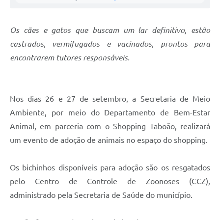
Os cães e gatos
que
buscam um lar definitivo,
e
stão
castrados, vermifugados e vacinados, prontos para
encontrarem tutores responsáveis.
Nos dias 26 e 27 de setembro, a Secretaria de Meio
Ambiente, por meio do Departamento de Bem-Estar
Animal, em parceria com o Shopping Taboão, realizará
um evento de adoção de animais no espaço do shopping.
Os bichinhos disponíveis para adoção são os resgatados
pelo Centro de Controle de Zoonoses (CCZ),
administrado pela Secretaria de Saúde do município.