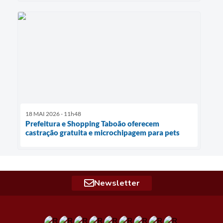
18 MAI 2026 - 11h48
Prefeitura e Shopping Taboão oferecem
castração gratuita e microchipagem para pets
Newsletter