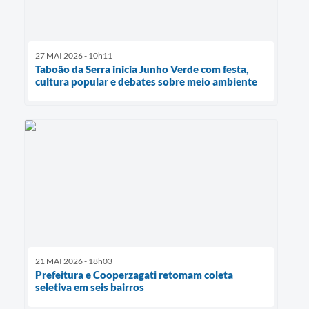
27 MAI 2026 - 10h11
Taboão da Serra inicia Junho Verde com festa,
cultura popular e debates sobre meio ambiente
21 MAI 2026 - 18h03
Prefeitura e Cooperzagati retomam coleta
seletiva em seis bairros