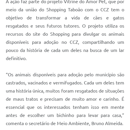
A ação faz parte do projeto Vitrine do Amor Pet, que por
meio da união do Shopping Taboão com o CCZ tem o
objetivo de transformar a vida de cães e gatos
resgatados e seus futuros tutores. O projeto utiliza os
recursos do site do Shopping para divulgar os animais
disponíveis para adoção no CCZ, compartilhando um
pouco da história de cada um deles na busca de um lar
definitivo.
“Os animais disponíveis para adoção pelo município são
castrados, vacinados e vermifugados. Cada um deles tem
uma história única, muitos foram resgatados de situações
de maus tratos e precisam de muito amor e carinho. É
essencial que os interessados tenham isso em mente
antes de escolher um bichinho para levar para casa,”
comenta o secretário de Meio Ambiente, Bruno Almeida.