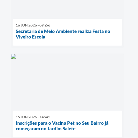
16 JUN 2026 - 09h56
Secretaria de Meio Ambiente realiza Festa no
Viveiro Escola
15 JUN 2026 - 14h42
Inscrições para o Vacina Pet no Seu Bairro já
começaram no Jardim Salete