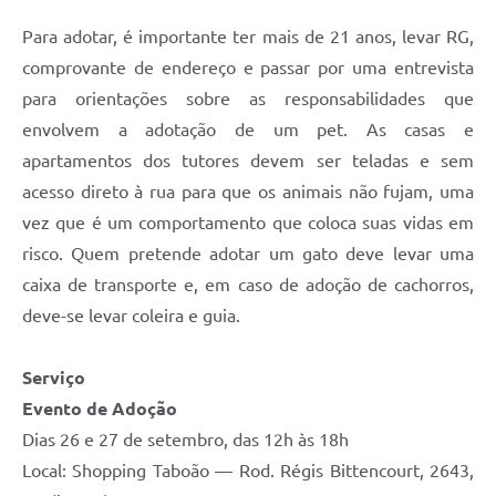
Para adotar, é importante ter mais de 21 anos, levar RG,
comprovante de endereço e passar por uma entrevista
para orientações sobre as responsabilidades que
envolvem a adotação de um pet. As casas e
apartamentos dos tutores devem ser teladas e sem
acesso direto à rua para que os animais não fujam, uma
vez que é um comportamento que coloca suas vidas em
risco. Quem pretende adotar um gato deve levar uma
caixa de transporte e, em caso de adoção de cachorros,
deve-se levar coleira e guia.
Serviço
Evento de Adoção
Dias 26 e 27 de setembro, das 12h às 18h
Local: Shopping Taboão — Rod. Régis Bittencourt, 2643,