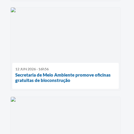
12 JUN 2026 - 16h56
Secretaria de Meio Ambiente promove oficinas
gratuitas de bioconstrução