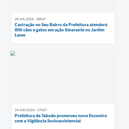
28 JUL 2026 - 18h47
Castração no Seu Bairro da Prefeitura atenderá
800 cães e gatos em ação itinerante no Jardim
Leme
24 JUN 2026 - 17h07
Prefeitura de Taboão promoveu novo Encontro
com a Vigilância Socioassistencial