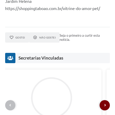
Jardim Helena
https://shoppingtaboao.com.br/vitrine-do-amor-pet/
Seja o primeiro a curtir esta
GOSTEI
NÃO GOSTEI
notícia.
Secretarias Vinculadas