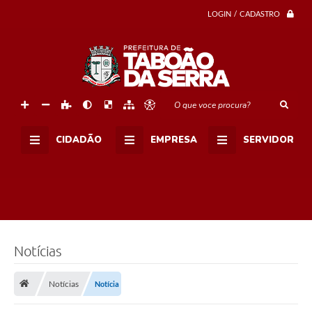
LOGIN / CADASTRO
O que voce procura?
CIDADÃO
EMPRESA
SERVIDOR
Notícias
Notícias
Notícia