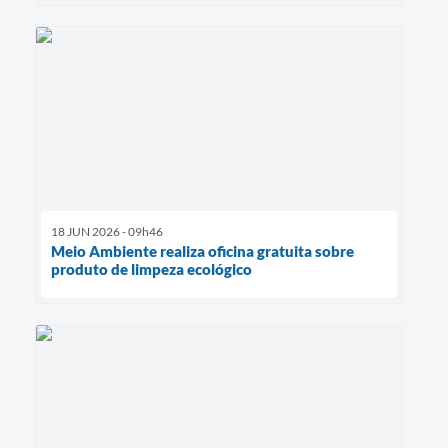
18 JUN 2026 - 09h46
Meio Ambiente realiza oficina gratuita sobre
produto de limpeza ecológico