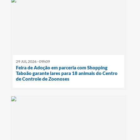
29 JUL 2026 - 09h09
Feira de Adoção em parceria com Shopping
Taboão garante lares para 18 animais do Centro
de Controle de Zoonoses