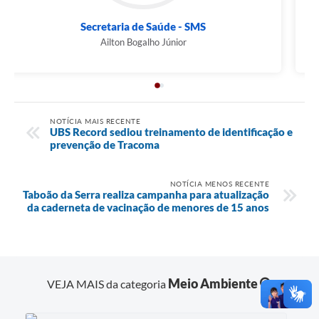
Secretaria de Saúde - SMS
Ailton Bogalho Júnior
NOTÍCIA MAIS RECENTE
UBS Record sediou treinamento de identificação e
prevenção de Tracoma
NOTÍCIA MENOS RECENTE
Taboão da Serra realiza campanha para atualização
da caderneta de vacinação de menores de 15 anos
Meio Ambiente
VEJA MAIS da categoria