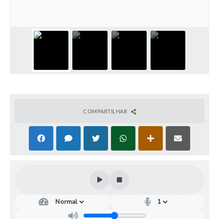
COMPARTILHAR