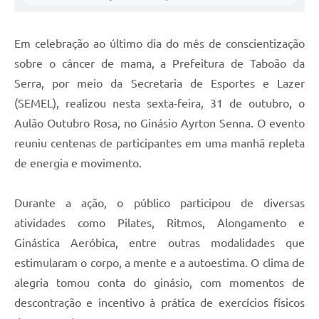
Em celebração ao último dia do mês de conscientização
sobre o câncer de mama, a Prefeitura de Taboão da
Serra, por meio da Secretaria de Esportes e Lazer
(SEMEL), realizou nesta sexta-feira, 31 de outubro, o
Aulão Outubro Rosa, no Ginásio Ayrton Senna. O evento
reuniu centenas de participantes em uma manhã repleta
de energia e movimento.
Durante a ação, o público participou de diversas
atividades como Pilates, Ritmos, Alongamento e
Ginástica Aeróbica, entre outras modalidades que
estimularam o corpo, a mente e a autoestima. O clima de
alegria tomou conta do ginásio, com momentos de
descontração e incentivo à prática de exercícios físicos