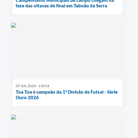
fase das oitavas de final em Taboão da Serra
07 JUL 2026 - 11h54
Toa Toa é campeão da 1ª Divisão de Futsal - Série
Ouro 2026