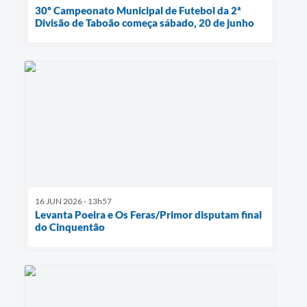
30º Campeonato Municipal de Futebol da 2ª
Divisão de Taboão começa sábado, 20 de junho
16 JUN 2026 - 13h57
Levanta Poeira e Os Feras/Primor disputam final
do Cinquentão