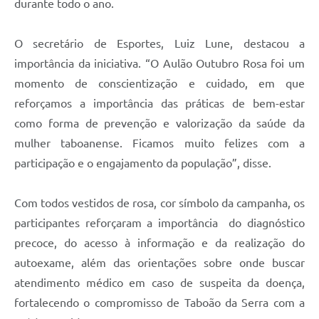
durante todo o ano.
O secretário de Esportes, Luiz Lune, destacou a
importância da iniciativa. “O Aulão Outubro Rosa foi um
momento de conscientização e cuidado, em que
reforçamos a importância das práticas de bem-estar
como forma de prevenção e valorização da saúde da
mulher taboanense. Ficamos muito felizes com a
participação e o engajamento da população”, disse.
Com todos vestidos de rosa, cor símbolo da campanha, os
participantes reforçaram a importância do diagnóstico
precoce, do acesso à informação e da realização do
autoexame, além das orientações sobre onde buscar
atendimento médico em caso de suspeita da doença,
fortalecendo o compromisso de Taboão da Serra com a