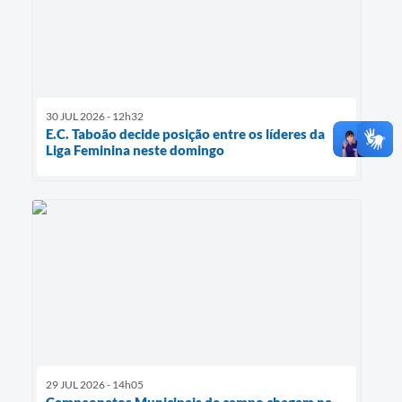
30 JUL 2026 - 12h32
E.C. Taboão decide posição entre os líderes da
Liga Feminina neste domingo
29 JUL 2026 - 14h05
Campeonatos Municipais de campo chegam na