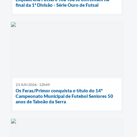
final da 1ª Divisão - Série Ouro de Futsal
23 JUN 2026 - 12h49
Os Feras/Primor conquista o título do 14º
Campeonato Municipal de Futebol Seniores 50
anos de Taboão da Serra