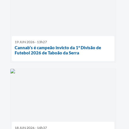
19 JUN 2026 - 13h27
Cannab’s é campeão invicto da 1ª Divisão de
Futebol 2026 de Taboão da Serra
18 JUN 2026 - 14h37