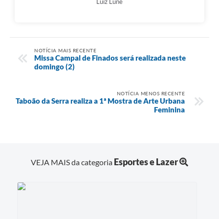
Luiz Lune
NOTÍCIA MAIS RECENTE
Missa Campal de Finados será realizada neste
domingo (2)
NOTÍCIA MENOS RECENTE
Taboão da Serra realiza a 1ª Mostra de Arte Urbana
Feminina
Esportes e Lazer
VEJA MAIS da categoria