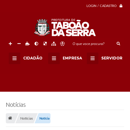
LOGIN / CADASTRO
O que voce procura?
CIDADÃO
EMPRESA
SERVIDOR
Notícias
Notícias
Notícia