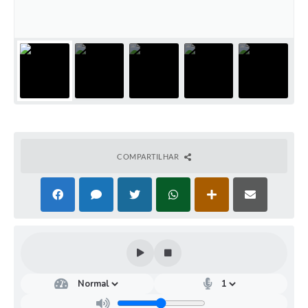
COMPARTILHAR