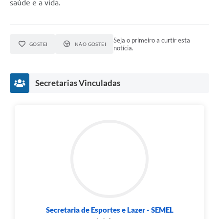
saúde e a vida.
Seja o primeiro a curtir esta
GOSTEI
NÃO GOSTEI
notícia.
Secretarias Vinculadas
Secretaria de Esportes e Lazer - SEMEL