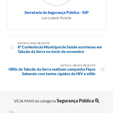
Secretaria de Segurança Pública - SSP
Luis Ledenis Peniche
NOTÍCIA MAIS RECENTE
8ª Conferência Municipal de Saúde aconteceu em
Taboão da Serra no início de novembro
NOTÍCIA MENOS RECENTE
UBSs de Taboão da Serra realizam campanha Fique
Sabendo com testes rápidos de HIV e sífilis
Segurança Pública
VEJA MAIS da categoria