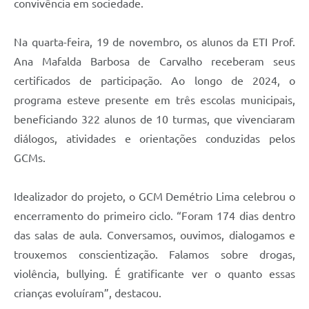
convivência em sociedade.
Na quarta-feira, 19 de novembro, os alunos da ETI Prof.
Ana Mafalda Barbosa de Carvalho receberam seus
certificados de participação. Ao longo de 2024, o
programa esteve presente em três escolas municipais,
beneficiando 322 alunos de 10 turmas, que vivenciaram
diálogos, atividades e orientações conduzidas pelos
GCMs.
Idealizador do projeto, o GCM Demétrio Lima celebrou o
encerramento do primeiro ciclo. “Foram 174 dias dentro
das salas de aula. Conversamos, ouvimos, dialogamos e
trouxemos conscientização. Falamos sobre drogas,
violência, bullying. É gratificante ver o quanto essas
crianças evoluíram”, destacou.