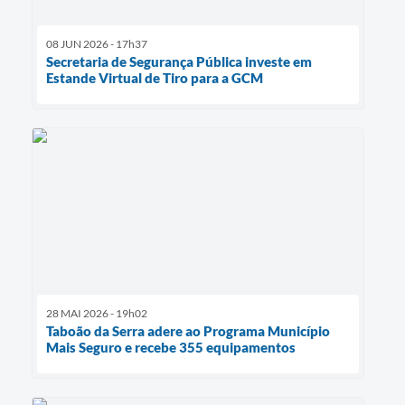
08 JUN 2026 - 17h37
Secretaria de Segurança Pública investe em
Estande Virtual de Tiro para a GCM
28 MAI 2026 - 19h02
Taboão da Serra adere ao Programa Município
Mais Seguro e recebe 355 equipamentos