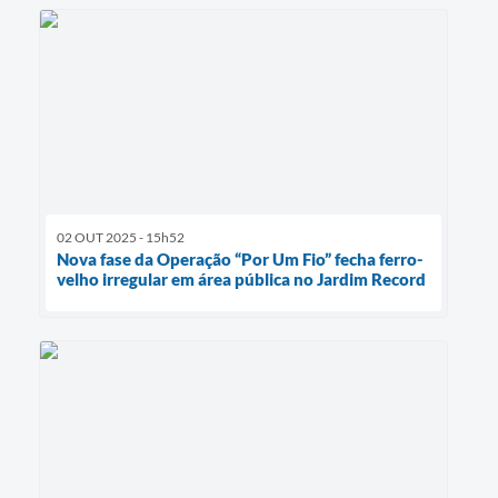
02 OUT 2025 - 15h52
Nova fase da Operação “Por Um Fio” fecha ferro-
velho irregular em área pública no Jardim Record