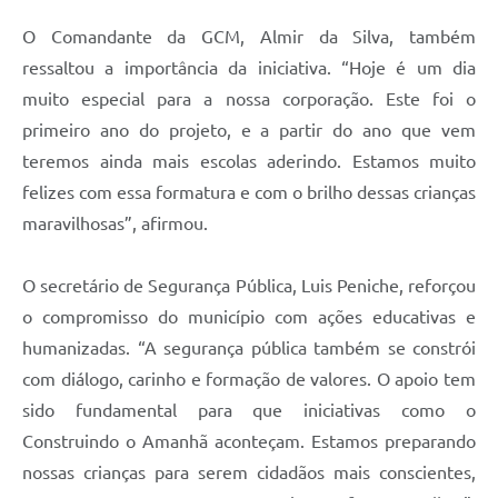
O Comandante da GCM, Almir da Silva, também
ressaltou a importância da iniciativa. “Hoje é um dia
muito especial para a nossa corporação. Este foi o
primeiro ano do projeto, e a partir do ano que vem
teremos ainda mais escolas aderindo. Estamos muito
felizes com essa formatura e com o brilho dessas crianças
maravilhosas”, afirmou.
O secretário de Segurança Pública, Luis Peniche, reforçou
o compromisso do município com ações educativas e
humanizadas. “A segurança pública também se constrói
com diálogo, carinho e formação de valores. O apoio tem
sido fundamental para que iniciativas como o
Construindo o Amanhã aconteçam. Estamos preparando
nossas crianças para serem cidadãos mais conscientes,