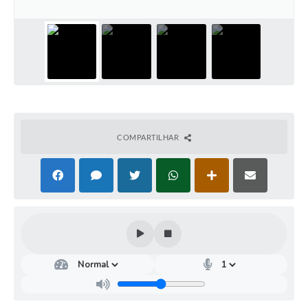
COMPARTILHAR