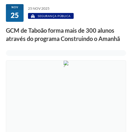
NOV
25 NOV 2025
25
SEGURANÇA PÚBLICA
GCM de Taboão forma mais de 300 alunos
através do programa Construindo o Amanhã