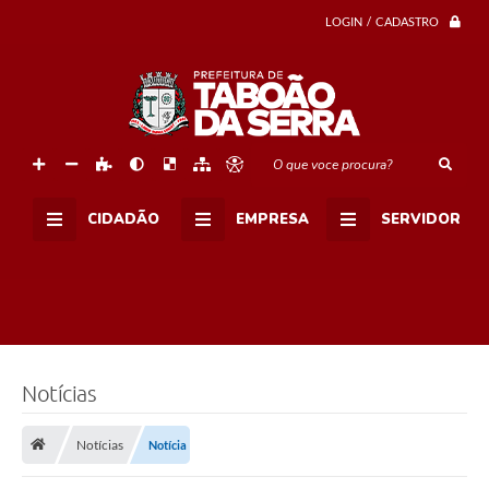
LOGIN / CADASTRO
O que voce procura?
CIDADÃO
EMPRESA
SERVIDOR
Notícias
Notícias
Notícia