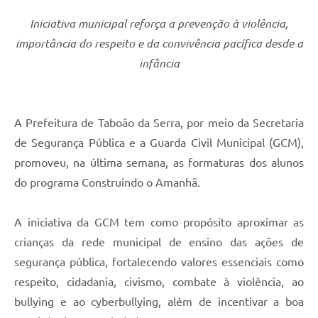
Iniciativa municipal reforça a prevenção à violência,
importância do respeito e da convivência pacífica desde a
infância
A Prefeitura de Taboão da Serra, por meio da Secretaria
de Segurança Pública e a Guarda Civil Municipal (GCM),
promoveu, na última semana, as formaturas dos alunos
do programa Construindo o Amanhã.
A iniciativa da GCM tem como propósito aproximar as
crianças da rede municipal de ensino das ações de
segurança pública, fortalecendo valores essenciais como
respeito, cidadania, civismo, combate à violência, ao
bullying e ao cyberbullying, além de incentivar a boa