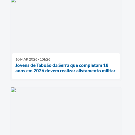
10 MAR 2026 - 15h26
Jovens de Taboão da Serra que completam 18
anos em 2026 devem realizar alistamento militar