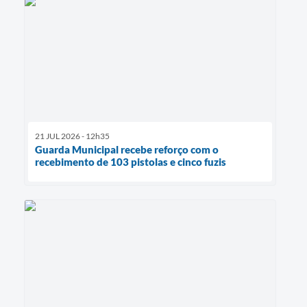
21 JUL 2026 - 12h35
Guarda Municipal recebe reforço com o
recebimento de 103 pistolas e cinco fuzis