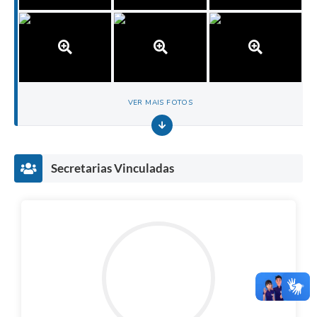
VER MAIS FOTOS
Secretarias Vinculadas