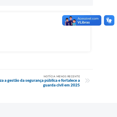
NOTÍCIA MENOS RECENTE
a a gestão da segurança pública e fortalece a
guarda civil em 2025