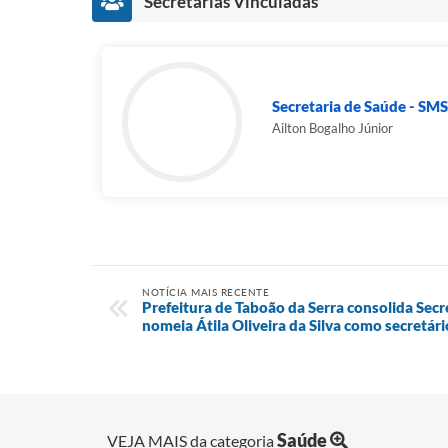
Secretarias Vinculadas
Secretaria de Saúde - SMS
Ailton Bogalho Júnior
NOTÍCIA MAIS RECENTE
Prefeitura de Taboão da Serra consolida Secr
nomeia Átila Oliveira da Silva como secretári
Saúde
VEJA MAIS da categoria