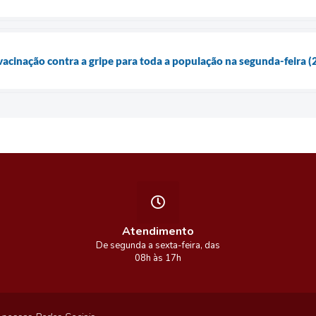
vacinação contra a gripe para toda a população na segunda-feira (
Atendimento
De segunda a sexta-feira, das
08h às 17h