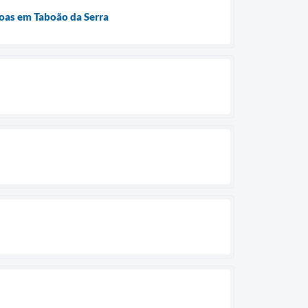
soas em Taboão da Serra