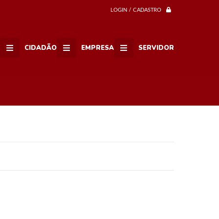
LOGIN / CADASTRO
CIDADÃO
EMPRESA
SERVIDOR