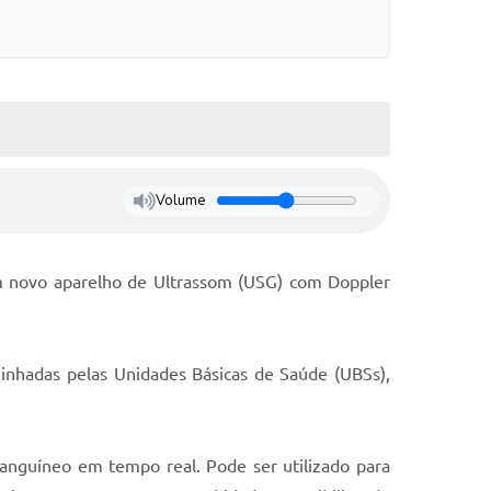
Volume
m novo aparelho de Ultrassom (USG) com Doppler
inhadas pelas Unidades Básicas de Saúde (UBSs),
sanguíneo em tempo real. Pode ser utilizado para