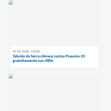
06 JUL 2026 - 11h18
Taboão da Serra oferece vacina Pneumo 20
gratuitamente nas UBSs