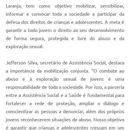
Laranja, tem como objetivo mobilizar, sensibilizar,
informar e convocar toda a sociedade a participar da
defesa dos direitos de crianças e adolescentes. A meta é
garantir a todo jovem o direito ao seu desenvolvimento
de forma segura, protegida e livre do abuso e da
exploração sexual.
Jefferson Silva, secretário de Assistência Social, destaca
a importância da mobilização conjunta. “O combate ao
abuso e à exploração sexual de jovens é uma
responsabilidade de toda a sociedade. Por isso, a parceria
entre a Assistência Social e a Saúde é fundamental para
fortalecer a rede de proteção, ampliar o diálogo e
conscientizar as pessoas a denunciar, além dos próprios
jovens reconhecerem situações de abuso. Nosso objetivo
é garantir que crianças e adolescentes cresçam em um