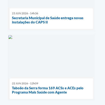
23 JUN 2026 - 14h36
Secretaria Municipal de Saúde entrega novas
instalações do CAPS II
22 JUN 2026 - 12h09
Taboão da Serra forma 169 ACSs e ACEs pelo
Programa Mais Saúde com Agente