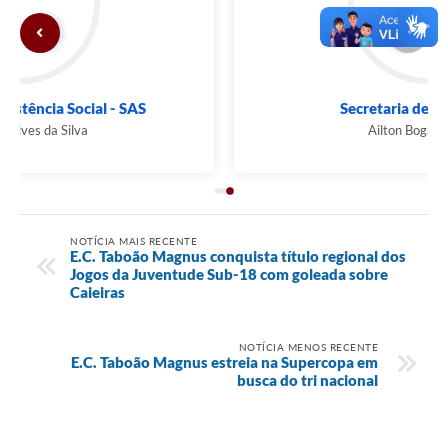
Secretaria de Saúde - SMS
Ailton Bogalho Júnior
NOTÍCIA MAIS RECENTE
E.C. Taboão Magnus conquista título regional dos
Jogos da Juventude Sub-18 com goleada sobre
Caieiras
NOTÍCIA MENOS RECENTE
E.C. Taboão Magnus estreia na Supercopa em
busca do tri nacional