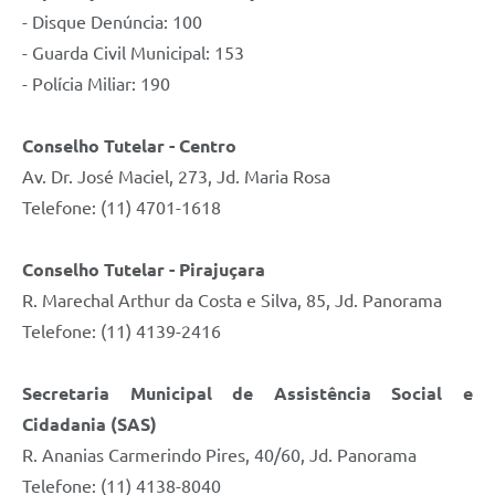
- Disque Denúncia: 100
- Guarda Civil Municipal: 153
- Polícia Miliar: 190
Conselho Tutelar - Centro
Av. Dr. José Maciel, 273, Jd. Maria Rosa
Telefone: (11) 4701-1618
Conselho Tutelar - Pirajuçara
R. Marechal Arthur da Costa e Silva, 85, Jd. Panorama
Telefone: (11) 4139-2416
Secretaria Municipal de Assistência Social e
Cidadania (SAS)
R. Ananias Carmerindo Pires, 40/60, Jd. Panorama
Telefone: (11) 4138-8040