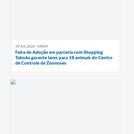
29 JUL 2026 - 09h09
Feira de Adoção em parceria com Shopping
Taboão garante lares para 18 animais do Centro
de Controle de Zoonoses