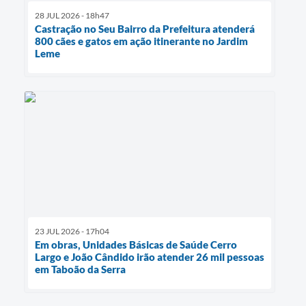
28 JUL 2026 - 18h47
Castração no Seu Bairro da Prefeitura atenderá
800 cães e gatos em ação itinerante no Jardim
Leme
23 JUL 2026 - 17h04
Em obras, Unidades Básicas de Saúde Cerro
Largo e João Cândido irão atender 26 mil pessoas
em Taboão da Serra