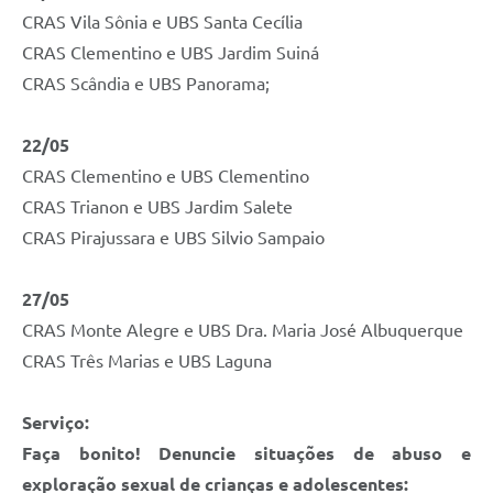
CRAS Vila Sônia e UBS Santa Cecília
CRAS Clementino e UBS Jardim Suiná
CRAS Scândia e UBS Panorama;
22/05
CRAS Clementino e UBS Clementino
CRAS Trianon e UBS Jardim Salete
CRAS Pirajussara e UBS Silvio Sampaio
27/05
CRAS Monte Alegre e UBS Dra. Maria José Albuquerque
CRAS Três Marias e UBS Laguna
Serviço:
Faça bonito! Denuncie situações de abuso e
exploração sexual de crianças e adolescentes: