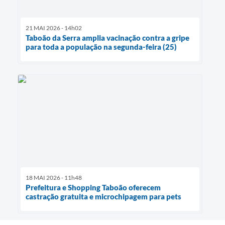
21 MAI 2026 - 14h02
Taboão da Serra amplia vacinação contra a gripe
para toda a população na segunda-feira (25)
18 MAI 2026 - 11h48
Prefeitura e Shopping Taboão oferecem
castração gratuita e microchipagem para pets