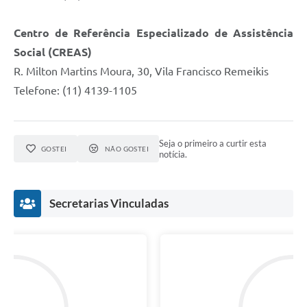
Centro de Referência Especializado de Assistência
Social (CREAS)
R. Milton Martins Moura, 30, Vila Francisco Remeikis
Telefone: (11) 4139-1105
Seja o primeiro a curtir esta
GOSTEI
NÃO GOSTEI
notícia.
Secretarias Vinculadas