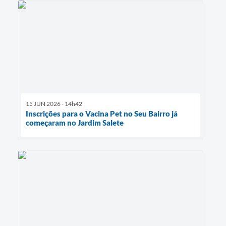
15 JUN 2026 - 14h42
Inscrições para o Vacina Pet no Seu Bairro já
começaram no Jardim Salete