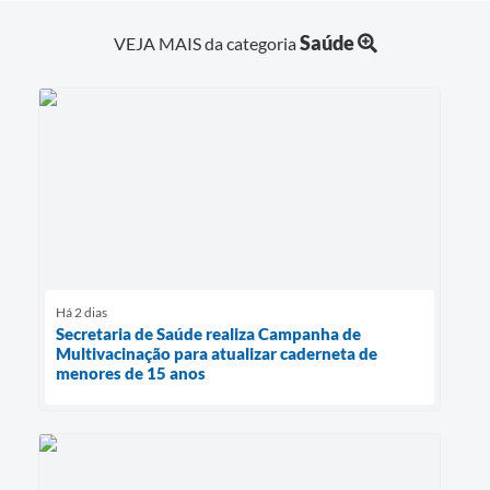
Saúde
VEJA MAIS da categoria
Há 2 dias
Secretaria de Saúde realiza Campanha de
Multivacinação para atualizar caderneta de
menores de 15 anos