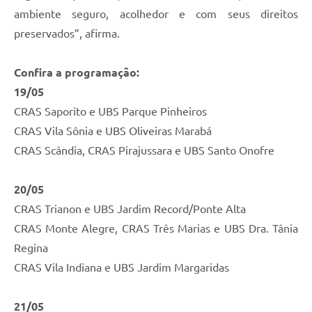
ambiente seguro, acolhedor e com seus direitos
preservados”, afirma.
Confira a programação:
19/05
CRAS Saporito e UBS Parque Pinheiros
CRAS Vila Sônia e UBS Oliveiras Marabá
CRAS Scândia, CRAS Pirajussara e UBS Santo Onofre
20/05
CRAS Trianon e UBS Jardim Record/Ponte Alta
CRAS Monte Alegre, CRAS Três Marias e UBS Dra. Tânia
Regina
CRAS Vila Indiana e UBS Jardim Margaridas
21/05