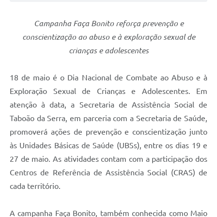
Campanha Faça Bonito reforça prevenção e
conscientização ao abuso e à exploração sexual de
crianças e adolescentes
18 de maio é o Dia Nacional de Combate ao Abuso e à
Exploração Sexual de Crianças e Adolescentes. Em
atenção à data, a Secretaria de Assistência Social de
Taboão da Serra, em parceria com a Secretaria de Saúde,
promoverá ações de prevenção e conscientização junto
às Unidades Básicas de Saúde (UBSs), entre os dias 19 e
27 de maio. As atividades contam com a participação dos
Centros de Referência de Assistência Social (CRAS) de
cada território.
A campanha Faça Bonito, também conhecida como Maio