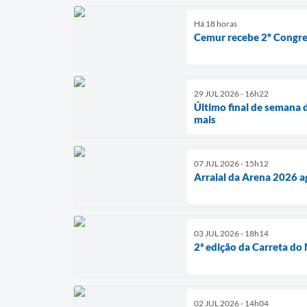
Há 18 horas
Cemur recebe 2º Congres
29 JUL 2026 - 16h22
Último final de semana
mais
07 JUL 2026 - 15h12
Arraial da Arena 2026 a
03 JUL 2026 - 18h14
2ª edição da Carreta do
02 JUL 2026 - 14h04