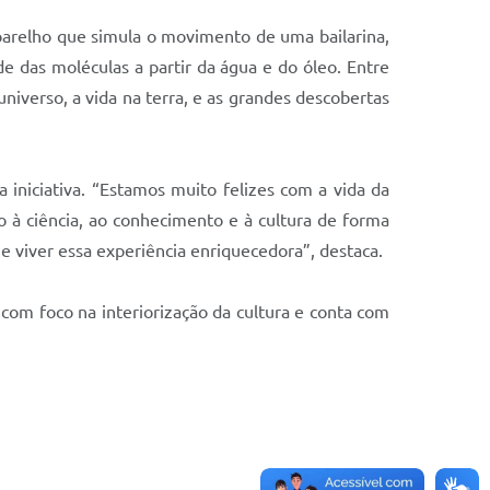
arelho que simula o movimento de uma bailarina,
 das moléculas a partir da água e do óleo. Entre
niverso, a vida na terra, e as grandes descobertas
a iniciativa. “Estamos muito felizes com a vida da
 à ciência, ao conhecimento e à cultura de forma
 e viver essa experiência enriquecedora”, destaca.
com foco na interiorização da cultura e conta com