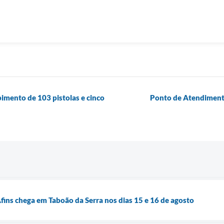
imento de 103 pistolas e cinco
Ponto de Atendimento
fins chega em Taboão da Serra nos dias 15 e 16 de agosto