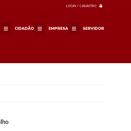
LOGIN / CADASTRO
CIDADÃO
EMPRESA
SERVIDOR
ulho