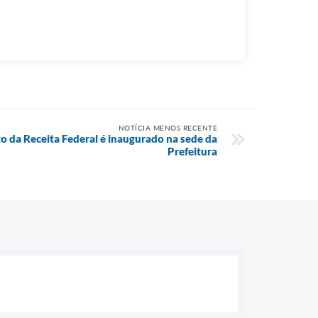
NOTÍCIA MENOS RECENTE
 da Receita Federal é inaugurado na sede da
Prefeitura