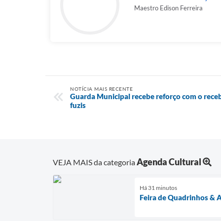
Maestro Edison Ferreira
NOTÍCIA MAIS RECENTE
Guarda Municipal recebe reforço com o receb
fuzis
Agenda Cultural
VEJA MAIS da categoria
Há 31 minutos
Feira de Quadrinhos & A