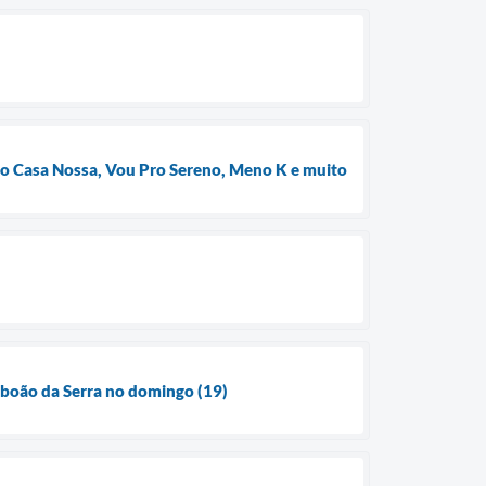
po Casa Nossa, Vou Pro Sereno, Meno K e muito
aboão da Serra no domingo (19)