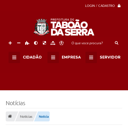
LOGIN / CADASTRO
O que voce procura?
CIDADÃO
EMPRESA
SERVIDOR
Notícias
Notícias
Notícia