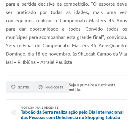
para a partida decisiva da competição. “O esporte deve
ser praticado por todas as idades, mais uma vez
conseguimos realizar o Campeonato Masters 45 Anos
para dar oportunidade a todos. Convido todos os
munícipes para acompanhar esta grande final”, convidou.
Serviço:Final do Campeonato Masters 45 AnosQuando:
Domingo, dia 18 de novembro. às 9hLocal: Campo da Vila
Iasi – R. Ibiúna – Arraial Paulista
Seja o primeiro a curtir esta
GOSTEI
NÃO GOSTEI
notícia.
NOTÍCIA MAIS RECENTE
Taboão da Serra realiza ação pelo Dia Internacional
das Pessoas com Deficiência no Shopping Taboão