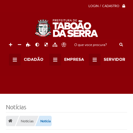
LOGIN / CADASTRO
O que voce procura?
CIDADÃO
EMPRESA
SERVIDOR
Notícias
Notícias
Notícia