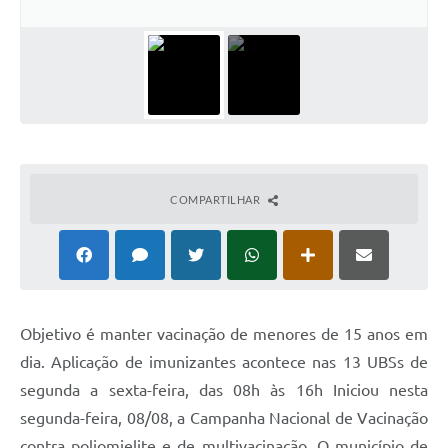
COMPARTILHAR
Objetivo é manter vacinação de menores de 15 anos em
dia. Aplicação de imunizantes acontece nas 13 UBSs de
segunda a sexta-feira, das 08h às 16h Iniciou nesta
segunda-feira, 08/08, a Campanha Nacional de Vacinação
contra poliomielite e de multivacinação. O município de