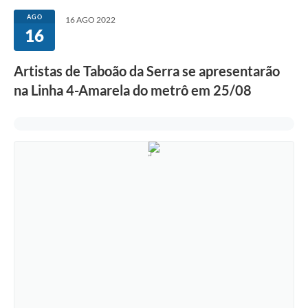
AGO
16 AGO 2022
16
Artistas de Taboão da Serra se apresentarão
na Linha 4-Amarela do metrô em 25/08