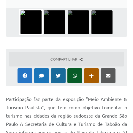
COMPARTILHAR
Participação faz parte da exposição “Meio Ambiente &
Turismo Paulista”, que tem como objetivo fomentar o
turismo nas cidades da região sudoeste da Grande São
Paulo A Secretaria de Cultura e Turismo de Taboão da
Serra informa que os poetas do Slam do Taboão e o DJ