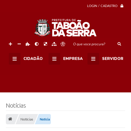
LOGIN / CADASTRO
O que voce procura?
CIDADÃO
EMPRESA
SERVIDOR
Notícias
Notícias
Notícia