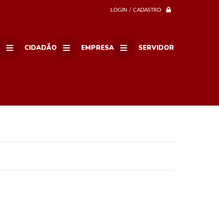
LOGIN / CADASTRO
CIDADÃO
EMPRESA
SERVIDOR