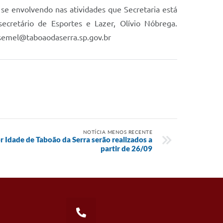
se envolvendo nas atividades que Secretaria está
ecretário de Esportes e Lazer, Olívio Nóbrega.
| semel@taboaodaserra.sp.gov.br
NOTÍCIA MENOS RECENTE
 Idade de Taboão da Serra serão realizados a
partir de 26/09