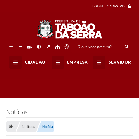
LOGIN / CADASTRO
O que voce procura?
CIDADÃO
EMPRESA
SERVIDOR
Notícias
Notícias
Notícia