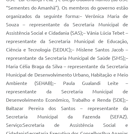
“Sementes do Amanhã”). Os membros do governo estão
organizados da seguinte forma:– Verônica Maria de
Souza – representante da Secretaria Municipal de
Assistência Social e Cidadania (SAS);– Vânia Lúcia Tebet –
representante da Secretaria Municipal de Educação,
Ciência e Tecnologia (SEDUC);– Mislene Santos Jacob –
representante da Secretaria Municipal de Saúde (SMS);–
Maria Célia Braga da Silva – representante da Secretaria
Municipal de Desenvolvimento Urbano, Habitação e Meio
Ambiente (SEHAB);– Paula Gualandi Leite –
representante da Secretaria Municipal de
Desenvolvimento Econômico, Trabalho e Renda (SDE);–
Baltazar Pereira dos Santos – representante da
Secretaria Municipal da Fazenda (SEFAZ).
Serviço:Secretaria de Assistência Social e
CidadaniaSecretaria Executiva dos ConselhosRua Ananias