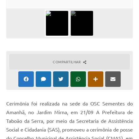
COMPARTILHAR
Cerimônia foi realizada na sede da OSC Sementes do
Amanhã, no Jardim Mirna, em 21/09 A Prefeitura de
Taboão da Serra, por meio da Secretaria de Assistência
Social e Cidadania (SAS), promoveu a cerimônia de posse
do Conselho Municipal de Assistência Social (CMAS), em