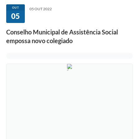
OUT
05 OUT 2022
05
Conselho Municipal de Assistência Social
empossa novo colegiado