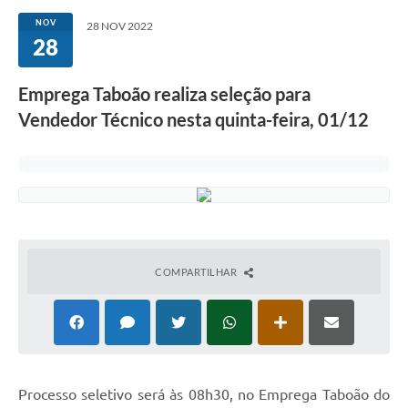
NOV
28 NOV 2022
28
Emprega Taboão realiza seleção para
Vendedor Técnico nesta quinta-feira, 01/12
COMPARTILHAR
Processo seletivo será às 08h30, no Emprega Taboão do