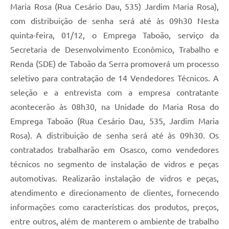
Maria Rosa (Rua Cesário Dau, 535) Jardim Maria Rosa),
com distribuição de senha será até às 09h30 Nesta
quinta-feira, 01/12, o Emprega Taboão, serviço da
Secretaria de Desenvolvimento Econômico, Trabalho e
Renda (SDE) de Taboão da Serra promoverá um processo
seletivo para contratação de 14 Vendedores Técnicos. A
seleção e a entrevista com a empresa contratante
acontecerão às 08h30, na Unidade do Maria Rosa do
Emprega Taboão (Rua Cesário Dau, 535, Jardim Maria
Rosa). A distribuição de senha será até às 09h30. Os
contratados trabalharão em Osasco, como vendedores
técnicos no segmento de instalação de vidros e peças
automotivas. Realizarão instalação de vidros e peças,
atendimento e direcionamento de clientes, fornecendo
informações como características dos produtos, preços,
entre outros, além de manterem o ambiente de trabalho