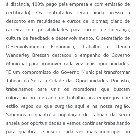
à distância, 100% pago pela empresa e com emissão de
certificado). Os contratados terão ainda acesso a
desconto em faculdades e cursos de idiomas; plano de
carreira com possibilidades para cargos de liderança;
cultura de feedback e desenvolvimento. O secretário de
Desenvolvimento Econômico, Trabalho e Renda
Wanderley Bressan destacou o empenho do Governo
Municipal para promover cada vez mais oportunidades.
“É um compromisso do Governo Municipal transformar
Taboão da Serra a Cidade das Oportunidades. Por isto,
trabalhamos para unir os moradores que buscam
colocação no mercado de trabalho aos empregos que
estão vagos ou que surgirão aqui e na nossa região.
Sabemos o quanto a população de Taboão da Serra
anseia por oportunidades e vamos continuar trabalhando
para qualificar e inserir cada vez mais munícipes no