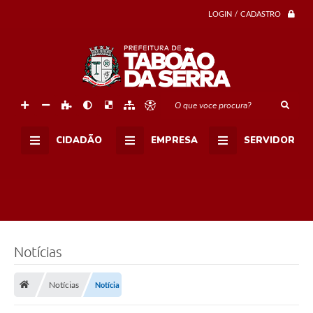
LOGIN / CADASTRO
O que voce procura?
CIDADÃO
EMPRESA
SERVIDOR
Notícias
Notícias
Notícia