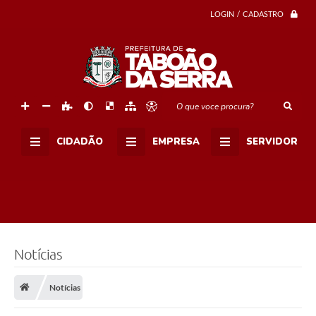
LOGIN / CADASTRO
O que voce procura?
CIDADÃO
EMPRESA
SERVIDOR
Notícias
Notícias