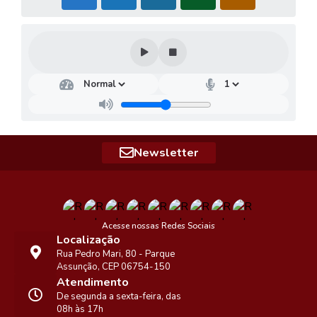
Newsletter
Acesse nossas Redes Sociais
Localização
Rua Pedro Mari, 80 - Parque
Assunção, CEP 06754-150
Atendimento
De segunda a sexta-feira, das
08h às 17h