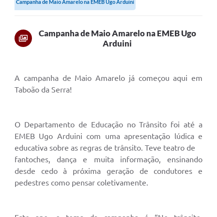
Campanha de Maio Amarelo na EMEB Ugo Arduini
Campanha de Maio Amarelo na EMEB Ugo
Arduini
A campanha de Maio Amarelo já começou aqui em
Taboão da Serra!
O Departamento de Educação no Trânsito foi até a
EMEB Ugo Arduini com uma apresentação lúdica e
educativa sobre as regras de trânsito. Teve teatro de
fantoches, dança e muita informação, ensinando
desde cedo à próxima geração de condutores e
pedestres como pensar coletivamente.