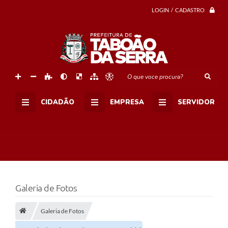
LOGIN / CADASTRO
O que voce procura?
CIDADÃO
EMPRESA
SERVIDOR
Galeria de Fotos
Galeria de Fotos