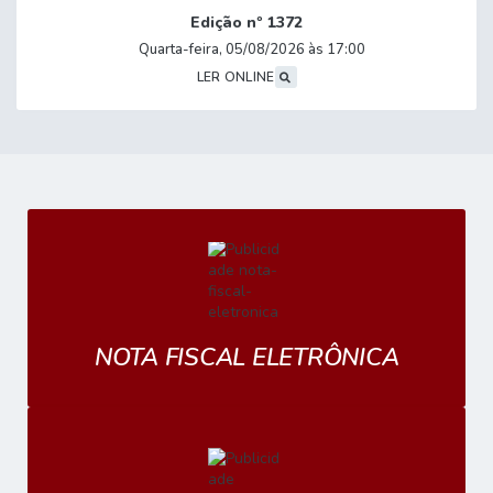
Edição nº
1372
Quarta-feira
05/08/2026
17:00
LER ONLINE
NOTA FISCAL ELETRÔNICA