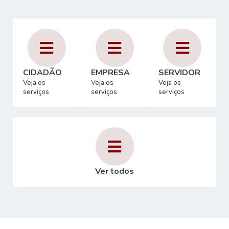
CIDADÃO
EMPRESA
SERVIDOR
Veja os
Veja os
Veja os
serviços
serviços
serviços
Ver todos