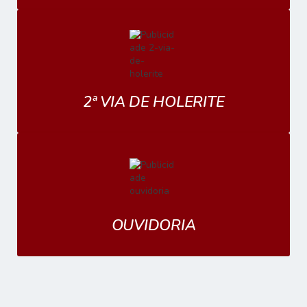
2ª VIA DE HOLERITE
OUVIDORIA