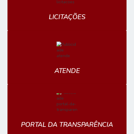
LICITAÇÕES
ATENDE
PORTAL DA TRANSPARÊNCIA