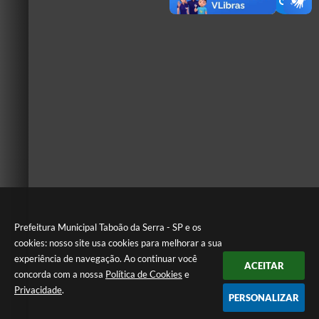
Prefeitura Municipal Taboão da Serra - SP e os
cookies: nosso site usa cookies para melhorar a sua
experiência de navegação. Ao continuar você
ACEITAR
concorda com a nossa
Política de Cookies
e
Privacidade
.
PERSONALIZAR