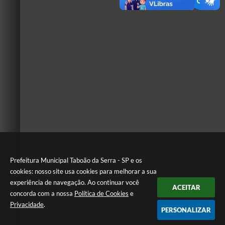
Prefeitura Municipal Taboão da Serra - SP e os
cookies: nosso site usa cookies para melhorar a sua
experiência de navegação. Ao continuar você
ACEITAR
concorda com a nossa
Política de Cookies
e
Privacidade
.
PERSONALIZAR