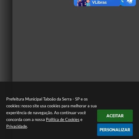
Prefeitura Municipal Taboão da Serra - SP e os
cookies: nosso site usa cookies para melhorar a sua
experiência de navegação. Ao continuar você
ACEITAR
concorda com a nossa
Política de Cookies
e
Privacidade
.
PERSONALIZAR