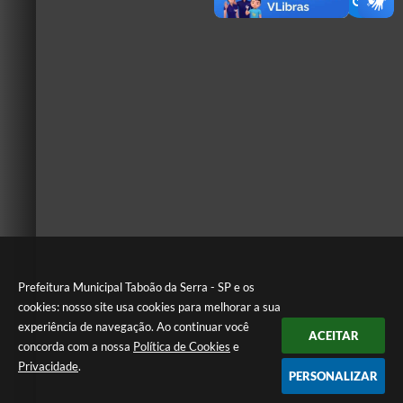
Prefeitura Municipal Taboão da Serra - SP e os
cookies: nosso site usa cookies para melhorar a sua
experiência de navegação. Ao continuar você
ACEITAR
concorda com a nossa
Política de Cookies
e
Privacidade
.
PERSONALIZAR