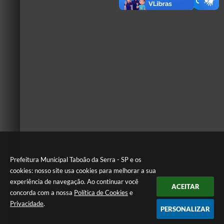
Prefeitura Municipal Taboão da Serra - SP e os
cookies: nosso site usa cookies para melhorar a sua
experiência de navegação. Ao continuar você
ACEITAR
concorda com a nossa
Política de Cookies
e
Privacidade
.
PERSONALIZAR