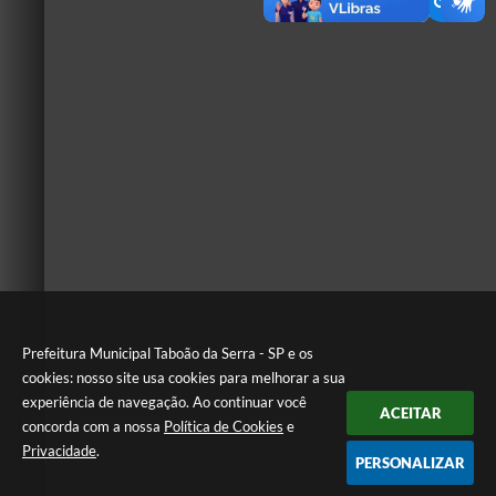
Prefeitura Municipal Taboão da Serra - SP e os
cookies: nosso site usa cookies para melhorar a sua
experiência de navegação. Ao continuar você
ACEITAR
concorda com a nossa
Política de Cookies
e
Privacidade
.
PERSONALIZAR