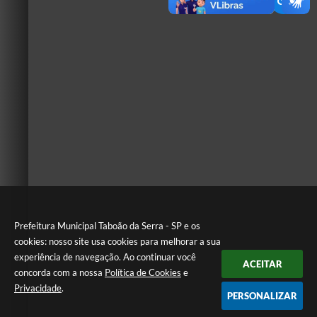
Prefeitura Municipal Taboão da Serra - SP e os
cookies: nosso site usa cookies para melhorar a sua
experiência de navegação. Ao continuar você
ACEITAR
concorda com a nossa
Política de Cookies
e
Privacidade
.
PERSONALIZAR