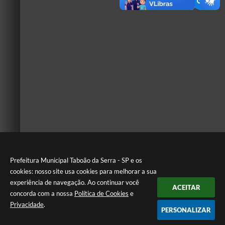
Prefeitura Municipal Taboão da Serra - SP e os
cookies: nosso site usa cookies para melhorar a sua
experiência de navegação. Ao continuar você
ACEITAR
concorda com a nossa
Política de Cookies
e
Privacidade
.
PERSONALIZAR