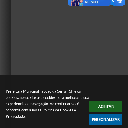
Prefeitura Municipal Taboão da Serra - SP e os
cookies: nosso site usa cookies para melhorar a sua
experiência de navegação. Ao continuar você
ACEITAR
concorda com a nossa
Política de Cookies
e
Privacidade
.
PERSONALIZAR