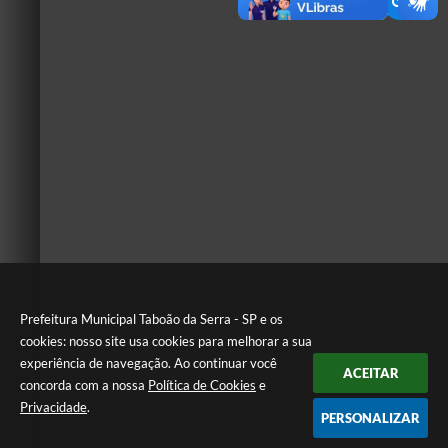
Prefeitura Municipal Taboão da Serra - SP e os
cookies: nosso site usa cookies para melhorar a sua
experiência de navegação. Ao continuar você
ACEITAR
concorda com a nossa
Política de Cookies
e
Privacidade
.
PERSONALIZAR