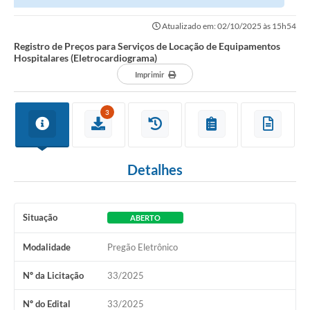
(Eletrocardiograma)
Atualizado em: 02/10/2025 às 15h54
Registro de Preços para Serviços de Locação de Equipamentos
Hospitalares (Eletrocardiograma)
Imprimir
3
Detalhes
Situação
ABERTO
Modalidade
Pregão Eletrônico
Nº da Licitação
33/2025
Nº do Edital
33/2025