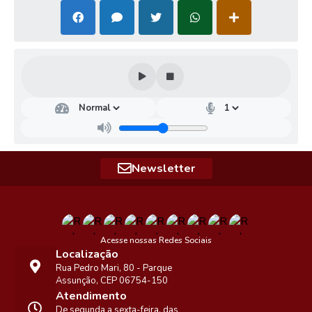
Newsletter
Acesse nossas Redes Sociais
Localização
Rua Pedro Mari, 80 - Parque
Assunção, CEP 06754-150
Atendimento
De segunda a sexta-feira, das