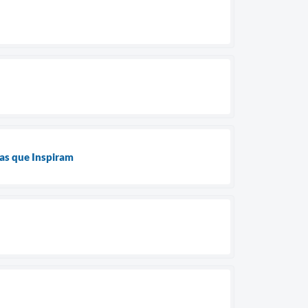
tas que Inspiram