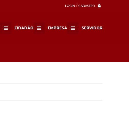
LOGIN / CADASTRO
CIDADÃO
EMPRESA
SERVIDOR