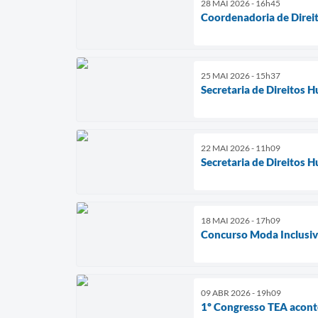
28 MAI 2026 - 16h45
Coordenadoria de Direi
25 MAI 2026 - 15h37
Secretaria de Direitos
22 MAI 2026 - 11h09
Secretaria de Direitos 
18 MAI 2026 - 17h09
Concurso Moda Inclusiva
09 ABR 2026 - 19h09
1º Congresso TEA acont