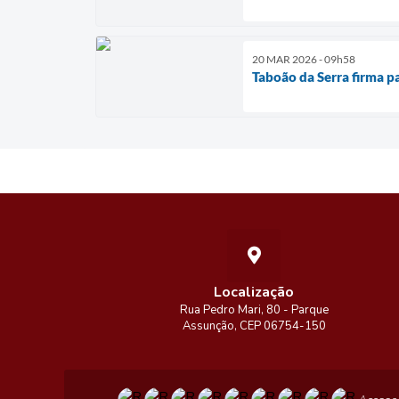
20 MAR 2026 - 09h58
Taboão da Serra firma p
Localização
Rua Pedro Mari, 80 - Parque
Assunção, CEP 06754-150