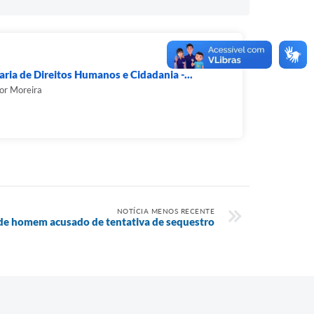
aria de Direitos Humanos e Cidadania -...
or Moreira
NOTÍCIA MENOS RECENTE
de homem acusado de tentativa de sequestro