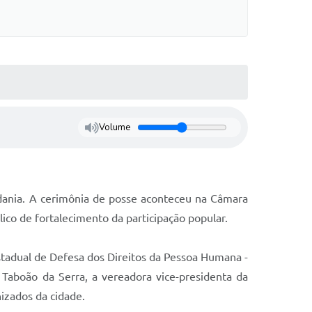
Volume
adania. A cerimônia de posse aconteceu na Câmara
ico de fortalecimento da participação popular.
stadual de Defesa dos Direitos da Pessoa Humana -
Taboão da Serra, a vereadora vice-presidenta da
izados da cidade.