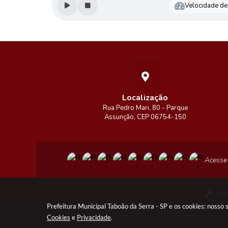
Velocidade de 
Localização
Rua Pedro Mari, 80 - Parque
Assunção, CEP 06754-150
Acesse
Vers
Prefeitura Municipal Taboão da Serra - SP e os cookies: nosso
Cookies
e
Privacidade
.