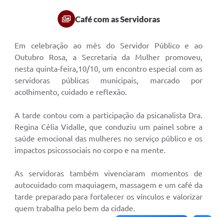
Café com as Servidoras
Em celebração ao mês do Servidor Público e ao
Outubro Rosa, a Secretaria da Mulher promoveu,
nesta quinta-feira,10/10, um encontro especial com as
servidoras públicas municipais, marcado por
acolhimento, cuidado e reflexão.
A tarde contou com a participação da psicanalista Dra.
Regina Célia Vidalle, que conduziu um painel sobre a
saúde emocional das mulheres no serviço público e os
impactos psicossociais no corpo e na mente.
As servidoras também vivenciaram momentos de
autocuidado com maquiagem, massagem e um café da
tarde preparado para fortalecer os vínculos e valorizar
quem trabalha pelo bem da cidade.