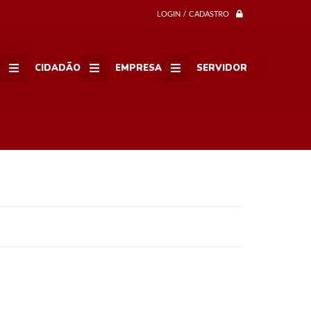
LOGIN / CADASTRO
CIDADÃO
EMPRESA
SERVIDOR