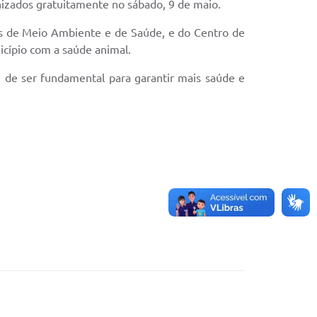
nizados gratuitamente no sábado, 9 de maio.
ias de Meio Ambiente e de Saúde, e do Centro de
icípio com a saúde animal.
m de ser fundamental para garantir mais saúde e