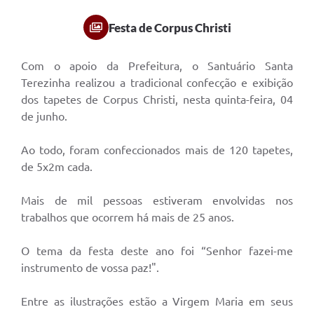
Festa de Corpus Christi
Com o apoio da Prefeitura, o Santuário Santa
Terezinha realizou a tradicional confecção e exibição
dos tapetes de Corpus Christi, nesta quinta-feira, 04
de junho.
Ao todo, foram confeccionados mais de 120 tapetes,
de 5x2m cada.
Mais de mil pessoas estiveram envolvidas nos
trabalhos que ocorrem há mais de 25 anos.
O tema da festa deste ano foi “Senhor fazei-me
instrumento de vossa paz!".
Entre as ilustrações estão a Virgem Maria em seus