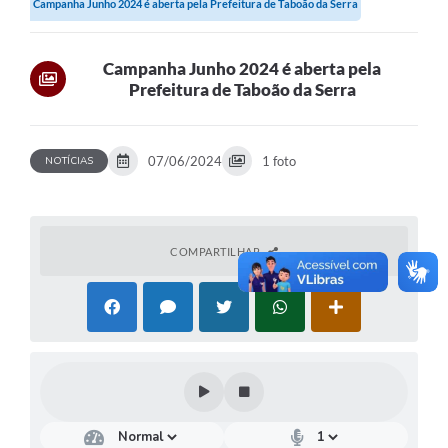
Campanha Junho 2024 é aberta pela Prefeitura de Taboão da Serra
Campanha Junho 2024 é aberta pela
Prefeitura de Taboão da Serra
07/06/2024
1 foto
NOTÍCIAS
COMPARTILHAR