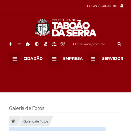
LOGIN / CADASTRO
O que voce procura?
CIDADÃO
EMPRESA
SERVIDOR
Galeria de Fotos
Galeria de Fotos