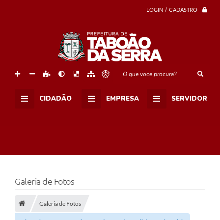
LOGIN / CADASTRO
O que voce procura?
CIDADÃO
EMPRESA
SERVIDOR
Galeria de Fotos
Galeria de Fotos