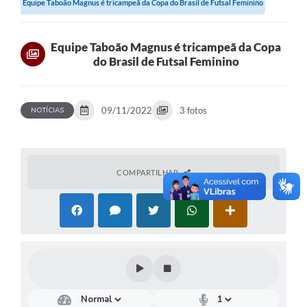
Equipe Taboão Magnus é tricampeã da Copa do Brasil de Futsal Feminino
Equipe Taboão Magnus é tricampeã da Copa
do Brasil de Futsal Feminino
09/11/2022
3 fotos
NOTÍCIAS
COMPARTILHAR