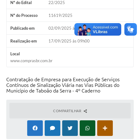
Nº do Edital
22/2025
Nº do Processo
11619/2025
Publicado em
02/09/2025 às 18h00
Realização em
17/09/2025 às 09h00
Local
www.comprasbr.com.br
Contratação de Empresa para Execução de Serviços
Contínuos de Sinalização Viária nas Vias Públicas do
Município de Taboão da Serra - 4º Caderno
COMPARTILHAR