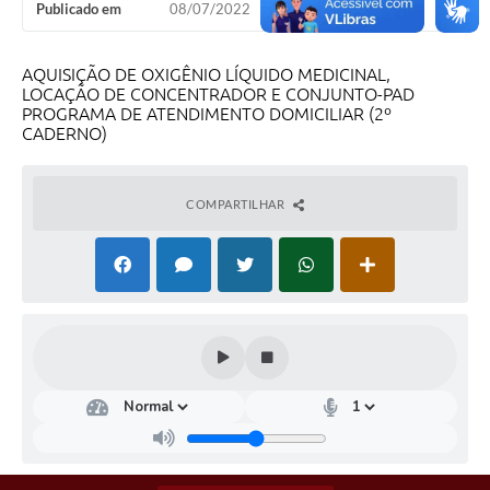
Publicado em
08/07/2022
AQUISIÇÃO DE OXIGÊNIO LÍQUIDO MEDICINAL,
LOCAÇÃO DE CONCENTRADOR E CONJUNTO-PAD
PROGRAMA DE ATENDIMENTO DOMICILIAR (2º
CADERNO)
COMPARTILHAR