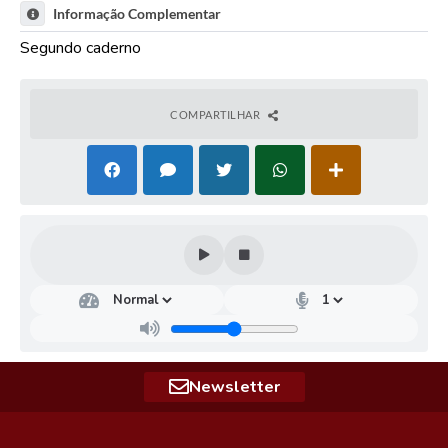
Informação Complementar
Segundo caderno
COMPARTILHAR
Newsletter