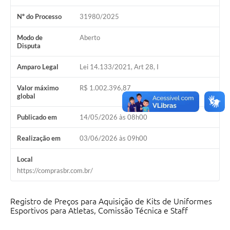
Nº do Processo
31980/2025
Modo de
Aberto
Disputa
Amparo Legal
Lei 14.133/2021, Art 28, I
Valor máximo
R$ 1.002.396,87
global
Publicado em
14/05/2026 às 08h00
Realização em
03/06/2026 às 09h00
Local
https://comprasbr.com.br/
Registro de Preços para Aquisição de Kits de Uniformes
Esportivos para Atletas, Comissão Técnica e Staff