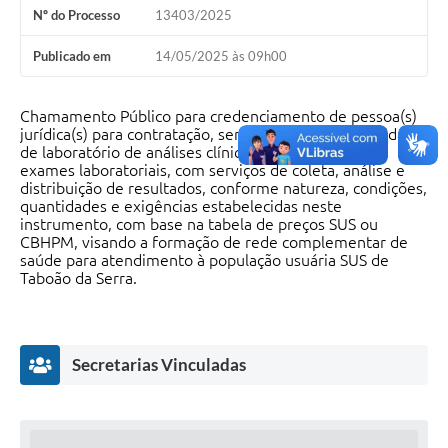
Nº do Processo
13403/2025
Publicado em
14/05/2025 às 09h00
Chamamento Público para credenciamento de pessoa(s)
jurídica(s) para contratação, sem caráter de exclusividade,
de laboratório de análises clínicas para realização de
exames laboratoriais, com serviços de coleta, análise e
distribuição de resultados, conforme natureza, condições,
quantidades e exigências estabelecidas neste
instrumento, com base na tabela de preços SUS ou
CBHPM, visando a formação de rede complementar de
saúde para atendimento à população usuária SUS de
Taboão da Serra.
Secretarias Vinculadas