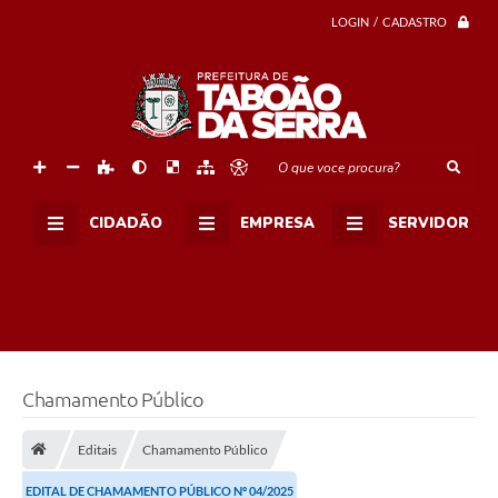
LOGIN / CADASTRO
O que voce procura?
CIDADÃO
EMPRESA
SERVIDOR
Chamamento Público
Editais
Chamamento Público
EDITAL DE CHAMAMENTO PÚBLICO Nº 04/2025