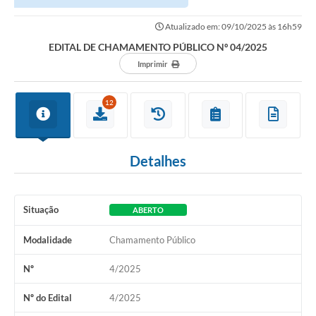
Atualizado em: 09/10/2025 às 16h59
EDITAL DE CHAMAMENTO PÚBLICO Nº 04/2025
Imprimir
12
Detalhes
Situação
ABERTO
Modalidade
Chamamento Público
Nº
4/2025
Nº do Edital
4/2025