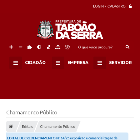
LOGIN / CADASTRO
O que voce procura?
CIDADÃO
EMPRESA
SERVIDOR
Chamamento Público
Editais
Chamamento Público
EDITAL DE CREDENCIAMENTO N° 14/25 exposição e comercialização de