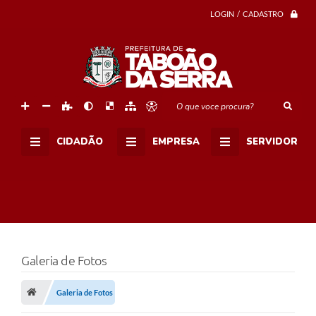
LOGIN / CADASTRO
O que voce procura?
CIDADÃO
EMPRESA
SERVIDOR
Galeria de Fotos
Galeria de Fotos