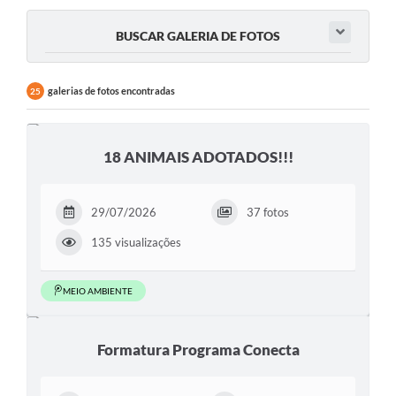
BUSCAR GALERIA DE FOTOS
galerias de fotos encontradas
25
18 ANIMAIS ADOTADOS!!!
29/07/2026
37 fotos
135 visualizações
MEIO AMBIENTE
Formatura Programa Conecta