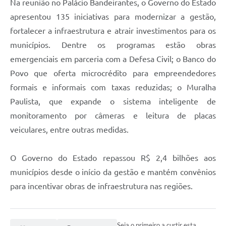
Na reunião no Palácio Bandeirantes, o Governo do Estado
apresentou 135 iniciativas para modernizar a gestão,
fortalecer a infraestrutura e atrair investimentos para os
municípios. Dentre os programas estão obras
emergenciais em parceria com a Defesa Civil; o Banco do
Povo que oferta microcrédito para empreendedores
formais e informais com taxas reduzidas; o Muralha
Paulista, que expande o sistema inteligente de
monitoramento por câmeras e leitura de placas
veiculares, entre outras medidas.
O Governo do Estado repassou R$ 2,4 bilhões aos
municípios desde o início da gestão e mantém convênios
para incentivar obras de infraestrutura nas regiões.
Seja o primeiro a curtir esta