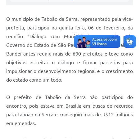
O município de Taboão da Serra, representado pela vice-
prefeita, participou na quinta-feira, 06 de fevereiro, da
reunião “Diálogo com Municípios”, promovida pelo
Governo do Estado de São Paulo. O encontro no Palácio
Bandeirantes reuniu mais de 600 prefeitos e teve como
objetivos estreitar o diálogo e firmar parcerias para
impulsionar o desenvolvimento regional e o crescimento
do estado como um todo.
O prefeito de Taboão da Serra não participou do
encontro, pois estava em Brasília em busca de recursos
para Taboão da Serra e conseguiu mais de R$12 milhões
em emendas.