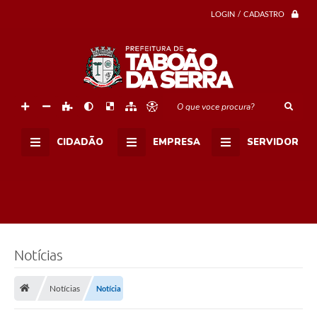
LOGIN / CADASTRO
O que voce procura?
CIDADÃO
EMPRESA
SERVIDOR
Notícias
Notícias
Notícia