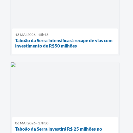
13 MAI 2026 - 15h43
Taboão da Serra intensificará recape de vias com
investimento de R$50 milhões
06 MAI 2026 - 17h30
Taboão da Serra investirá R$ 25 milhões no