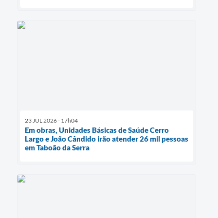
23 JUL 2026 - 17h04
Em obras, Unidades Básicas de Saúde Cerro
Largo e João Cândido irão atender 26 mil pessoas
em Taboão da Serra