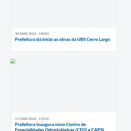
30 MAR 2026 - 14h03
Prefeitura dá início as obras da UBS Cerro Largo
11 MAR 2026 - 17h10
Prefeitura inaugura novo Centro de
Especialidades Odontológicas (CEO) e CAPSi