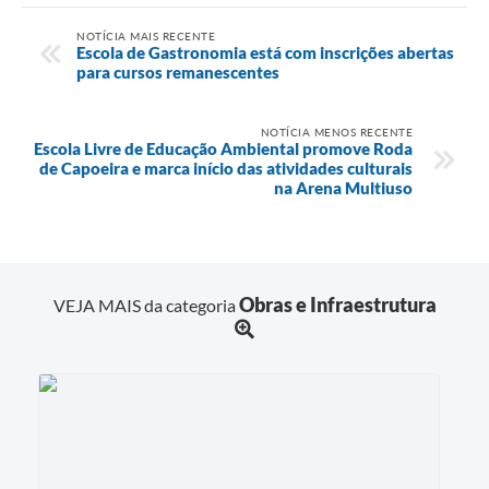
NOTÍCIA MAIS RECENTE
Escola de Gastronomia está com inscrições abertas
para cursos remanescentes
NOTÍCIA MENOS RECENTE
Escola Livre de Educação Ambiental promove Roda
de Capoeira e marca início das atividades culturais
na Arena Multiuso
Obras e Infraestrutura
VEJA MAIS da categoria