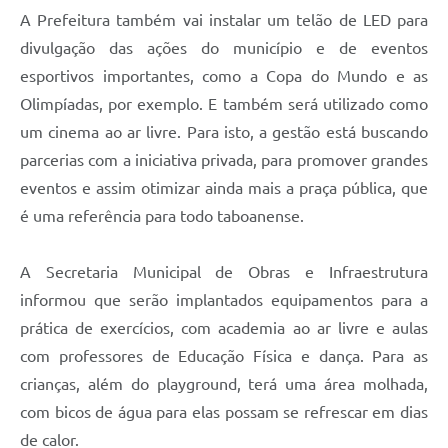
A Prefeitura também vai instalar um telão de LED para
divulgação das ações do município e de eventos
esportivos importantes, como a Copa do Mundo e as
Olimpíadas, por exemplo. E também será utilizado como
um cinema ao ar livre. Para isto, a gestão está buscando
parcerias com a iniciativa privada, para promover grandes
eventos e assim otimizar ainda mais a praça pública, que
é uma referência para todo taboanense.
A Secretaria Municipal de Obras e Infraestrutura
informou que serão implantados equipamentos para a
prática de exercícios, com academia ao ar livre e aulas
com professores de Educação Física e dança. Para as
crianças, além do playground, terá uma área molhada,
com bicos de água para elas possam se refrescar em dias
de calor.