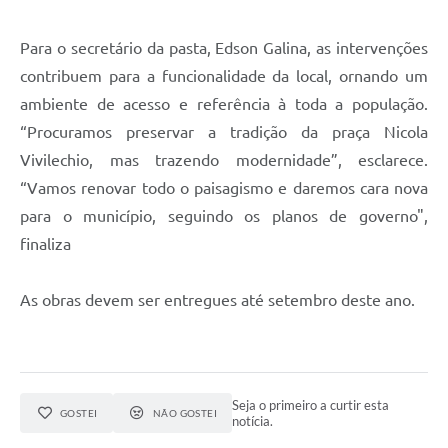
Para o secretário da pasta, Edson Galina, as intervenções
contribuem para a funcionalidade da local, ornando um
ambiente de acesso e referência à toda a população.
“Procuramos preservar a tradição da praça Nicola
Vivilechio, mas trazendo modernidade”, esclarece.
“Vamos renovar todo o paisagismo e daremos cara nova
para o município, seguindo os planos de governo",
finaliza
As obras devem ser entregues até setembro deste ano.
Seja o primeiro a curtir esta
GOSTEI
NÃO GOSTEI
notícia.