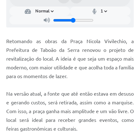
Retomando as obras da Praça Nicola Vivilechio, a
Prefeitura de Taboão da Serra renovou o projeto de
revitalização do local. A ideia é que seja um espaço mais
moderno, com maior utilidade e que acolha toda a família
para os momentos de lazer.
Na versão atual, a fonte que até então estava em desuso
e gerando custos, será retirada, assim como a marquise.
Com isso, a praça ganha mais amplitude e um vão livre. O
local será ideal para receber grandes eventos, como
feiras gastronômicas e culturais.