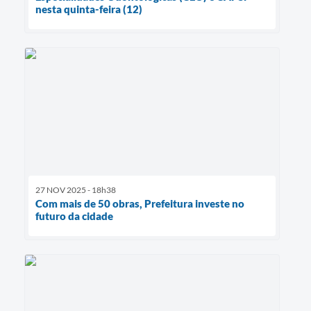
nesta quinta-feira (12)
27 NOV 2025 - 18h38
Com mais de 50 obras, Prefeitura investe no
futuro da cidade