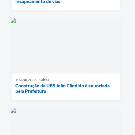
recapeamento de vias
10 ABR 2026 - 13h54
Construção da UBS João Cândido é anunciada
pela Prefeitura