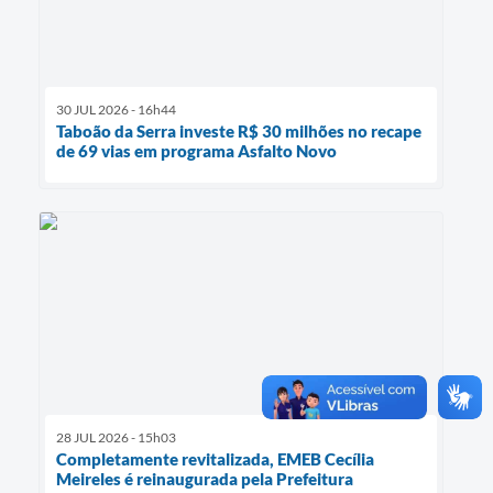
30 JUL 2026 - 16h44
Taboão da Serra investe R$ 30 milhões no recape
de 69 vias em programa Asfalto Novo
28 JUL 2026 - 15h03
Completamente revitalizada, EMEB Cecília
Meireles é reinaugurada pela Prefeitura