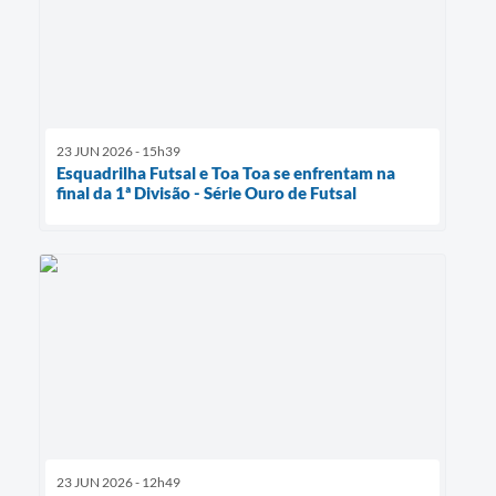
23 JUN 2026 - 15h39
Esquadrilha Futsal e Toa Toa se enfrentam na
final da 1ª Divisão - Série Ouro de Futsal
23 JUN 2026 - 12h49