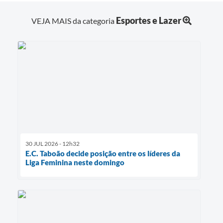
Esportes e Lazer
VEJA MAIS da categoria
30 JUL 2026 - 12h32
E.C. Taboão decide posição entre os líderes da
Liga Feminina neste domingo