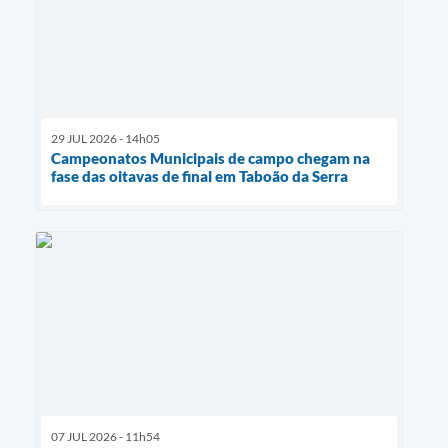
29 JUL 2026 - 14h05
Campeonatos Municipais de campo chegam na
fase das oitavas de final em Taboão da Serra
07 JUL 2026 - 11h54