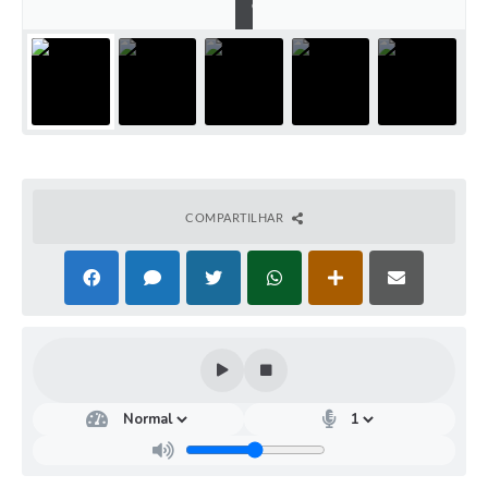
o
COMPARTILHAR