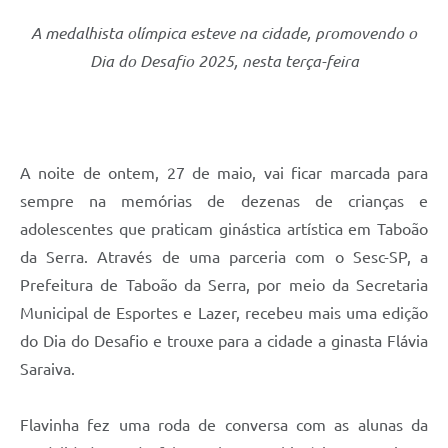
A medalhista olímpica esteve na cidade, promovendo o
Dia do Desafio 2025, nesta terça-feira
A noite de ontem, 27 de maio, vai ficar marcada para
sempre na memórias de dezenas de crianças e
adolescentes que praticam ginástica artística em Taboão
da Serra. Através de uma parceria com o Sesc-SP, a
Prefeitura de Taboão da Serra, por meio da Secretaria
Municipal de Esportes e Lazer, recebeu mais uma edição
do Dia do Desafio e trouxe para a cidade a ginasta Flávia
Saraiva.
Flavinha fez uma roda de conversa com as alunas da