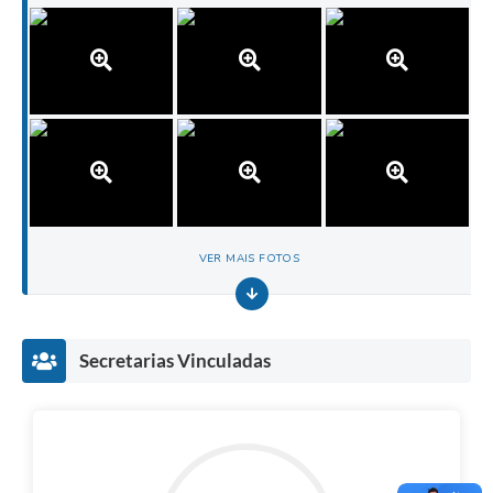
VER MAIS FOTOS
Secretarias Vinculadas