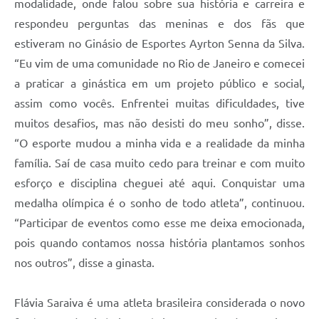
modalidade, onde falou sobre sua história e carreira e
respondeu perguntas das meninas e dos fãs que
estiveram no Ginásio de Esportes Ayrton Senna da Silva.
“Eu vim de uma comunidade no Rio de Janeiro e comecei
a praticar a ginástica em um projeto público e social,
assim como vocês. Enfrentei muitas dificuldades, tive
muitos desafios, mas não desisti do meu sonho”, disse.
“O esporte mudou a minha vida e a realidade da minha
família. Saí de casa muito cedo para treinar e com muito
esforço e disciplina cheguei até aqui. Conquistar uma
medalha olímpica é o sonho de todo atleta”, continuou.
“Participar de eventos como esse me deixa emocionada,
pois quando contamos nossa história plantamos sonhos
nos outros”, disse a ginasta.
Flávia Saraiva é uma atleta brasileira considerada o novo