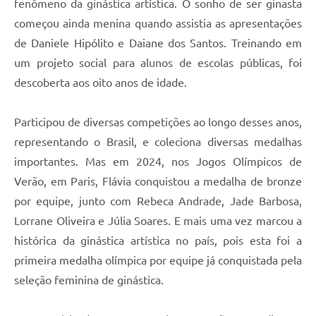
fenômeno da ginástica artística. O sonho de ser ginasta
começou ainda menina quando assistia as apresentações
de Daniele Hipólito e Daiane dos Santos. Treinando em
um projeto social para alunos de escolas públicas, foi
descoberta aos oito anos de idade.
Participou de diversas competições ao longo desses anos,
representando o Brasil, e coleciona diversas medalhas
importantes. Mas em 2024, nos Jogos Olímpicos de
Verão, em Paris, Flávia conquistou a medalha de bronze
por equipe, junto com Rebeca Andrade, Jade Barbosa,
Lorrane Oliveira e Júlia Soares. E mais uma vez marcou a
histórica da ginástica artística no país, pois esta foi a
primeira medalha olímpica por equipe já conquistada pela
seleção feminina de ginástica.