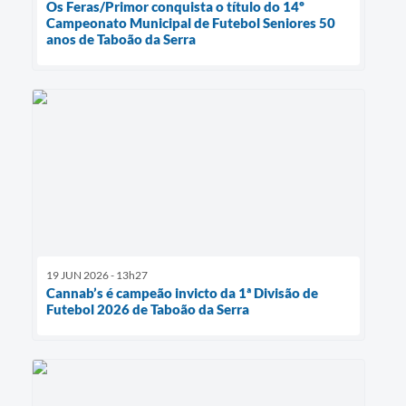
Os Feras/Primor conquista o título do 14º
Campeonato Municipal de Futebol Seniores 50
anos de Taboão da Serra
19 JUN 2026 - 13h27
Cannab’s é campeão invicto da 1ª Divisão de
Futebol 2026 de Taboão da Serra