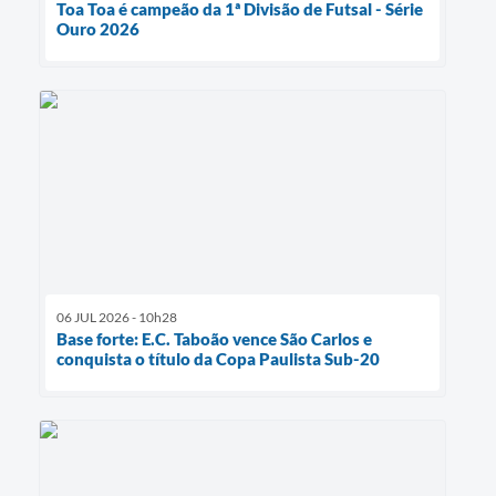
Toa Toa é campeão da 1ª Divisão de Futsal - Série
Ouro 2026
06 JUL 2026 - 10h28
Base forte: E.C. Taboão vence São Carlos e
conquista o título da Copa Paulista Sub-20