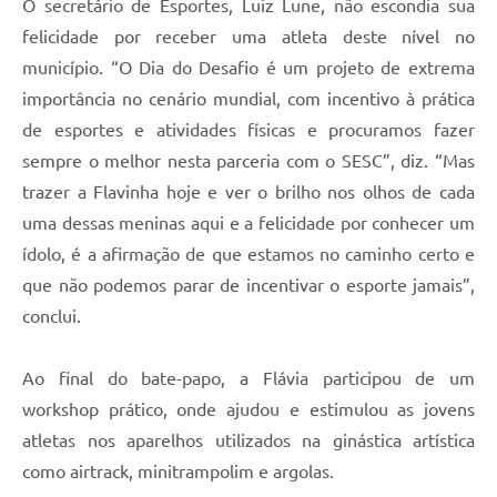
O secretário de Esportes, Luiz Lune, não escondia sua
felicidade por receber uma atleta deste nível no
município. “O Dia do Desafio é um projeto de extrema
importância no cenário mundial, com incentivo à prática
de esportes e atividades físicas e procuramos fazer
sempre o melhor nesta parceria com o SESC”, diz. “Mas
trazer a Flavinha hoje e ver o brilho nos olhos de cada
uma dessas meninas aqui e a felicidade por conhecer um
ídolo, é a afirmação de que estamos no caminho certo e
que não podemos parar de incentivar o esporte jamais”,
conclui.
Ao final do bate-papo, a Flávia participou de um
workshop prático, onde ajudou e estimulou as jovens
atletas nos aparelhos utilizados na ginástica artística
como airtrack, minitrampolim e argolas.