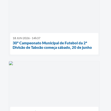
18 JUN 2026 - 14h37
30º Campeonato Municipal de Futebol da 2ª
Divisão de Taboão começa sábado, 20 de junho