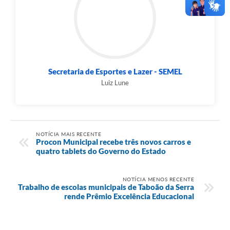
Secretaria de Esportes e Lazer - SEMEL
Luiz Lune
NOTÍCIA MAIS RECENTE
Procon Municipal recebe três novos carros e
quatro tablets do Governo do Estado
NOTÍCIA MENOS RECENTE
Trabalho de escolas municipais de Taboão da Serra
rende Prêmio Excelência Educacional