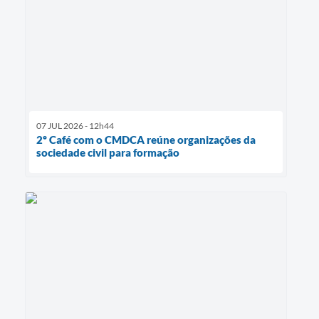
07 JUL 2026 - 12h44
2º Café com o CMDCA reúne organizações da
sociedade civil para formação