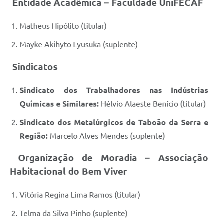
Entidade Acadêmica – Faculdade UniFECAF
Matheus Hipólito (titular)
Mayke Akihyto Lyusuka (suplente)
Sindicatos
Sindicato dos Trabalhadores nas Indústrias
Químicas e Similares:
Hélvio Alaeste Benício (titular)
Sindicato dos Metalúrgicos de Taboão da Serra e
Região:
Marcelo Alves Mendes (suplente)
Organização de Moradia – Associação
Habitacional do Bem Viver
Vitória Regina Lima Ramos (titular)
Telma da Silva Pinho (suplente)