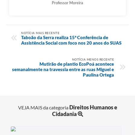
Professor Moreira
NOTÍCIA MAIS RECENTE
Taboão da Serra realiza 15ª Conferência de
Assistência Social com foco nos 20 anos do SUAS
NOTÍCIA MENOS RECENTE
Mutirão de plantio EcoPoá acontece
semanalmente na travessia entre as ruas Miguel e
Paulina Ortega
Direitos Humanos e
VEJA MAIS da categoria
Cidadania