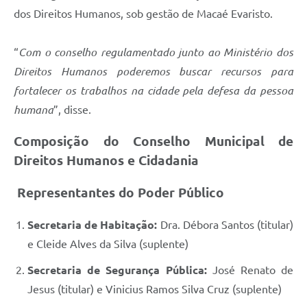
dos Direitos Humanos, sob gestão de Macaé Evaristo.
“
Com o conselho regulamentado junto ao Ministério dos
Direitos Humanos poderemos buscar recursos para
fortalecer os trabalhos na cidade pela defesa da pessoa
humana
”, disse.
Composição do Conselho Municipal de
Direitos Humanos e Cidadania
Representantes do Poder Público
Secretaria de Habitação:
Dra. Débora Santos (titular)
e Cleide Alves da Silva (suplente)
Secretaria de Segurança Pública:
José Renato de
Jesus (titular) e Vinicius Ramos Silva Cruz (suplente)