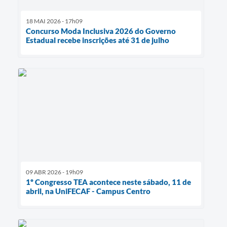
18 MAI 2026 - 17h09
Concurso Moda Inclusiva 2026 do Governo
Estadual recebe inscrições até 31 de julho
09 ABR 2026 - 19h09
1º Congresso TEA acontece neste sábado, 11 de
abril, na UniFECAF - Campus Centro