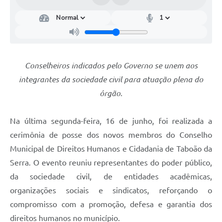
Conselheiros indicados pelo Governo se unem aos
integrantes da sociedade civil para atuação plena do
órgão.
Na última segunda-feira, 16 de junho, foi realizada a
cerimônia de posse dos novos membros do Conselho
Municipal de Direitos Humanos e Cidadania de Taboão da
Serra. O evento reuniu representantes do poder público,
da sociedade civil, de entidades acadêmicas,
organizações sociais e sindicatos, reforçando o
compromisso com a promoção, defesa e garantia dos
direitos humanos no município.