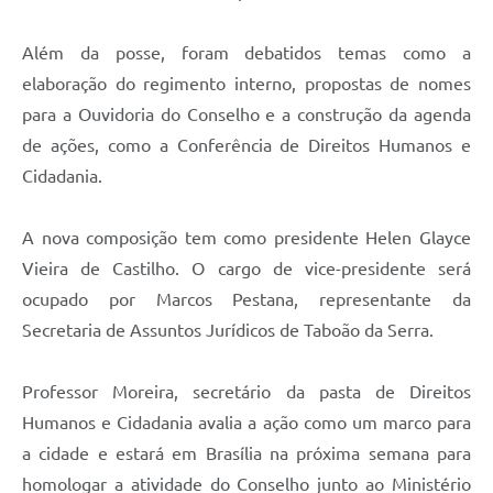
Além da posse, foram debatidos temas como a
elaboração do regimento interno, propostas de nomes
para a Ouvidoria do Conselho e a construção da agenda
de ações, como a Conferência de Direitos Humanos e
Cidadania.
A nova composição tem como presidente Helen Glayce
Vieira de Castilho. O cargo de vice-presidente será
ocupado por Marcos Pestana, representante da
Secretaria de Assuntos Jurídicos de Taboão da Serra.
Professor Moreira, secretário da pasta de Direitos
Humanos e Cidadania avalia a ação como um marco para
a cidade e estará em Brasília na próxima semana para
homologar a atividade do Conselho junto ao Ministério