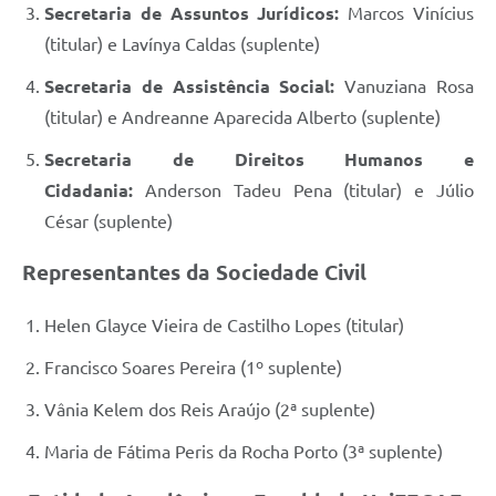
Secretaria de Assuntos Jurídicos:
Marcos Vinícius
(titular) e Lavínya Caldas (suplente)
Secretaria de Assistência Social:
Vanuziana Rosa
(titular) e Andreanne Aparecida
Alberto
(suplente)
Secretaria de Direitos Humanos e
Cidadania:
Anderson Tadeu Pena (titular) e Júlio
César (suplente)
Representantes da Sociedade Civil
Helen Glayce Vieira de Castilho Lopes (titular)
Francisco Soares Pereira (1º suplente)
Vânia Kelem dos Reis Araújo (2ª suplente)
Maria de Fátima Peris da Rocha Porto (3ª suplente)