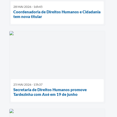
28 MAI 2026 - 16h45
Coordenadoria de Direitos Humanos e Cidadania
tem nova titular
25 MAI 2026 - 15h37
Secretaria de Direitos Humanos promove
Tardezinha com Axé em 19 de junho