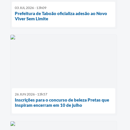
03 JUL 2026 - 13h09
Prefeitura de Taboão oficializa adesão ao Novo
Viver Sem Limite
26 JUN 2026 - 13h57
Inscrições para o concurso de beleza Pretas que
Inspiram encerram em 10 de julho