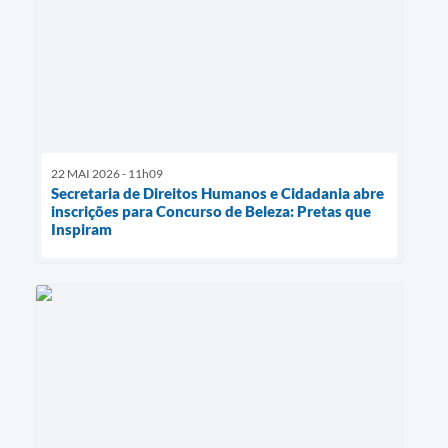
22 MAI 2026 - 11h09
Secretaria de Direitos Humanos e Cidadania abre
inscrições para Concurso de Beleza: Pretas que
Inspiram