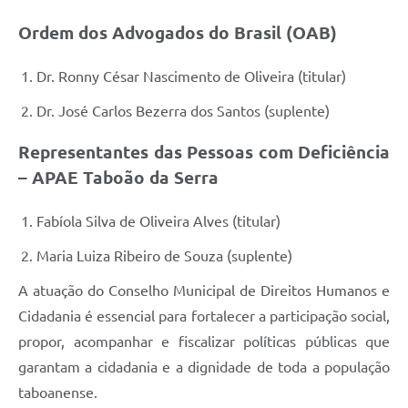
Ordem dos Advogados do Brasil (OAB)
Dr. Ronny César Nascimento de Oliveira (titular)
Dr. José Carlos Bezerra dos Santos (suplente)
Representantes das Pessoas com Deficiência
– APAE Taboão da Serra
Fabíola Silva de Oliveira Alves (titular)
Maria Luiza Ribeiro de Souza (suplente)
A atuação do Conselho Municipal de Direitos Humanos e
Cidadania é essencial para fortalecer a participação social,
propor, acompanhar e fiscalizar políticas públicas que
garantam a cidadania e a dignidade de toda a população
taboanense.